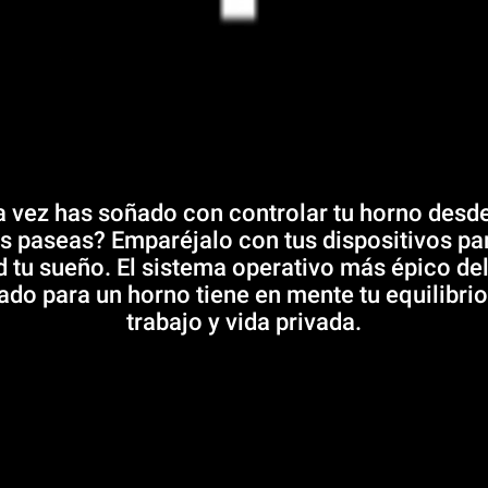
 vez has soñado con controlar tu horno desd
s paseas? Emparéjalo con tus dispositivos pa
d tu sueño. El sistema operativo más épico d
ado para un horno tiene en mente tu equilibrio
trabajo y vida privada.