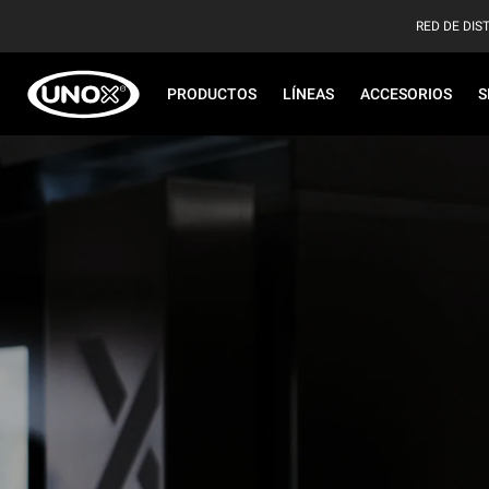
RED DE DIS
PRODUCTOS
LÍNEAS
ACCESORIOS
S