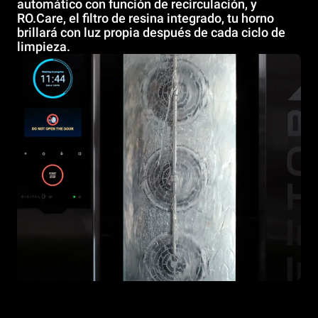
automático con función de recirculación, y
RO.Care, el filtro de resina integrado, tu horno
brillará con luz propia después de cada ciclo de
limpieza.