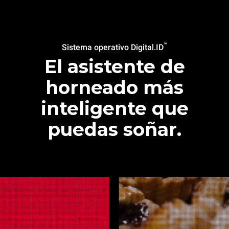
™
Sistema operativo Digital.ID
El asistente de
horneado más
inteligente que
puedas soñar.