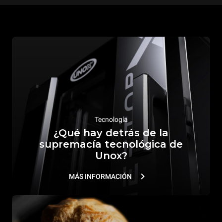
Tecnología
¿Qué hay detrás de la
supremacía tecnológica de
Unox?
MÁS INFORMACIÓN