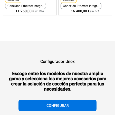
Conexión Ethernet integrada
Conexión Ethernet integrada
11.250,00 €
16.400,00 €
sin IVA
sin IVA
Configurador Unox
Escoge entre los modelos de nuestra amplia
gama y selecciona los mejores accesorios para
crear la solución de cocción perfecta para tus
necesidades.
CONFIGURAR