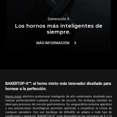
Generación X
Los hornos más inteligentes de
siempre.
MÁS INFORMACIÓN
BAKERTOP-X™: el horno mixto más innovador diseñado para
hornear a la perfección.
Horno mixto
eléctrico profesional inteligente de alto rendimiento diseñado para
realizar perfectamente cualquier proceso de cocción. Sin embargo, también es
ideal para procesos de cocción gastronómica. Su vanguardista sistema operativo
y sus prestaciones tecnológicas permiten optimizar y simplificar la rutina de
cualquier panadero. Con sus bandejas de 600x400, se adapta a todo tipo de
™
condiciones y negocios. BAKERTOP-X
está disponible en las versiones de 5 o 10