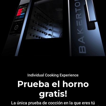
Individual Cooking Experience
Prueba el horno
gratis!
La única prueba de cocción en la que eres tú