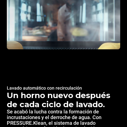
Lavado automático con recirculación
Un horno nuevo después
de cada ciclo de lavado.
Se acabó la lucha contra la formación de
incrustaciones y el derroche de agua. Con
PRESSURE.Klean, el sistema de lavado