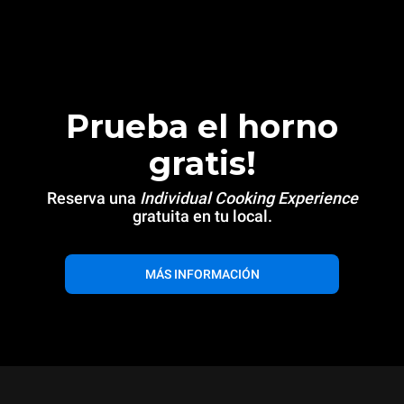
Prueba el horno
gratis!
Reserva una
Individual Cooking Experience
gratuita en tu local.
MÁS INFORMACIÓN