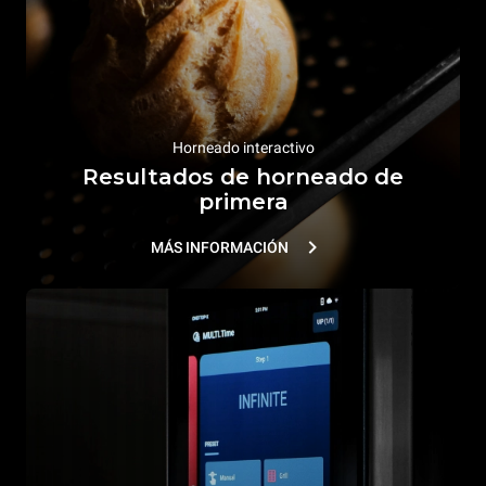
Horneado interactivo
Resultados de horneado de
primera
MÁS INFORMACIÓN