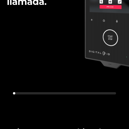
llamada.