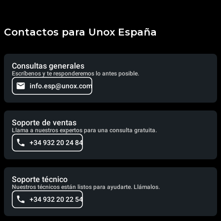
Contactos para Unox España
Consultas generales
Escríbenos y te responderemos lo antes posible.
info.esp@unox.com
Soporte de ventas
Llama a nuestros expertos para una consulta gratuita.
+34 932 20 24 84
Soporte técnico
Nuestros técnicos están listos para ayudarte. Llámalos.
+34 932 20 22 54