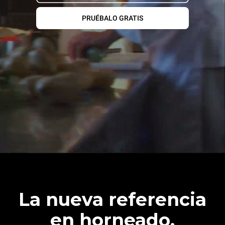
PRUÉBALO GRATIS
La nueva referencia
en horneado.