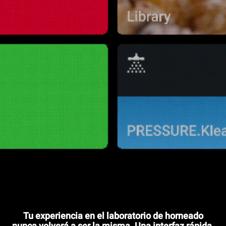
Tu experiencia en el laboratorio de horneado
nunca volverá a ser la misma. Una interfaz rápida,