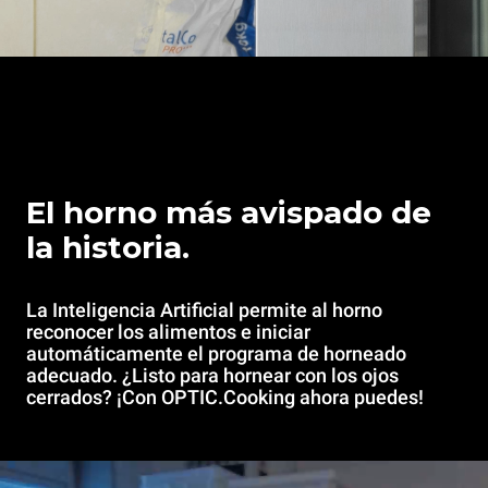
El horno más avispado de
la historia.
La Inteligencia Artificial permite al horno
reconocer los alimentos e iniciar
automáticamente el programa de horneado
adecuado. ¿Listo para hornear con los ojos
cerrados? ¡Con OPTIC.Cooking ahora puedes!