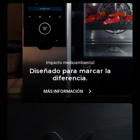
Impacto medioambiental
Diseñado para marcar la
diferencia.
MÁS INFORMACIÓN