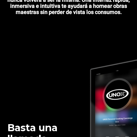
inmersiva e intuitiva te ayudará a hornear obras
maestras sin perder de vista los consumos.
Basta una