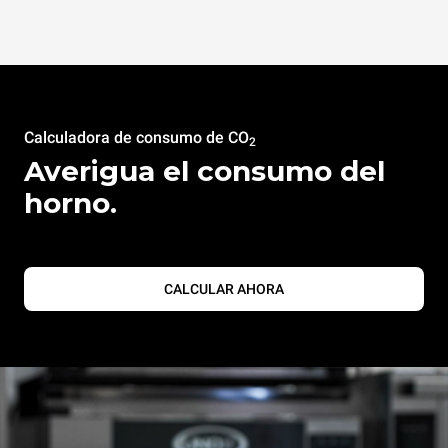
Calculadora de consumo de CO
2
Averigua el consumo del
horno.
CALCULAR AHORA