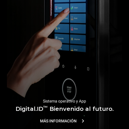
Sistema operativo y App
™
Digital.ID
Bienvenido al futuro.
MÁS INFORMACIÓN