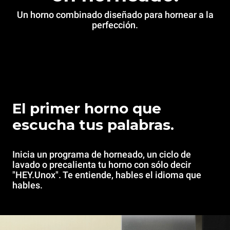
Un horno combinado diseñado para hornear a la
perfección.
El primer horno que
escucha tus palabras.
Inicia un programa de horneado, un ciclo de
lavado o precalienta tu horno con sólo decir
"HEY.Unox". Te entiende, hables el idioma que
hables.