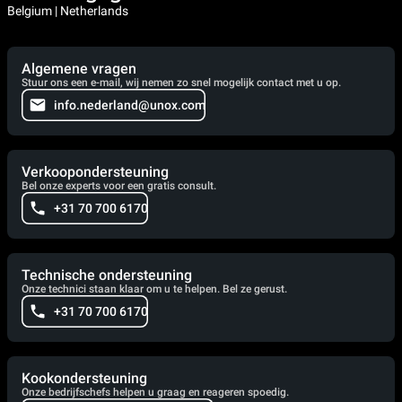
Belgium | Netherlands
Algemene vragen
Stuur ons een e-mail, wij nemen zo snel mogelijk contact met u op.
info.nederland@unox.com
Verkoopondersteuning
Bel onze experts voor een gratis consult.
+31 70 700 6170
Technische ondersteuning
Onze technici staan klaar om u te helpen. Bel ze gerust.
+31 70 700 6170
Kookondersteuning
Onze bedrijfschefs helpen u graag en reageren spoedig.