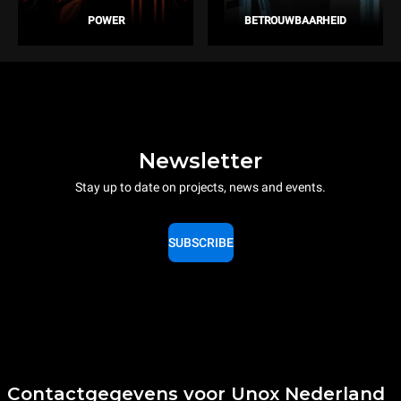
POWER
BETROUWBAARHEID
Newsletter
Stay up to date on projects, news and events.
SUBSCRIBE
Contactgegevens voor Unox Nederland