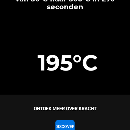
seconden
ONTDEK MEER OVER KRACHT
DISCOVER