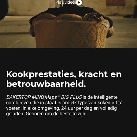
Play video
Kookprestaties, kracht en
betrouwbaarheid.
BAKERTOP MIND.Maps™ BIG PLUS
is de intelligente
combi-oven die in staat is om elk type van koken uit te
voeren, in elke omgeving, 24 uur per dag en volledig
geladen. Geboren om de beste te zijn.