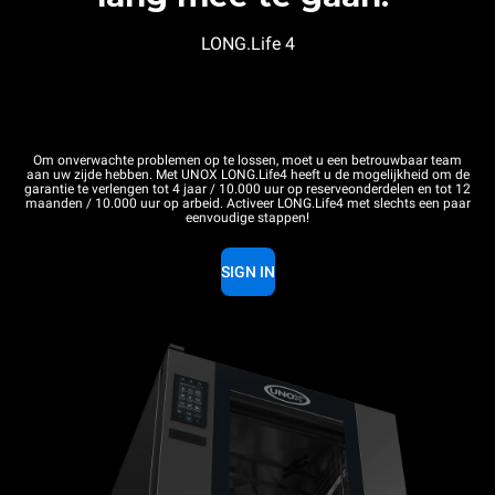
LONG.Life 4
Om onverwachte problemen op te lossen, moet u een betrouwbaar team
aan uw zijde hebben. Met UNOX LONG.Life4 heeft u de mogelijkheid om de
garantie te verlengen tot 4 jaar / 10.000 uur op reserveonderdelen en tot 12
maanden / 10.000 uur op arbeid. Activeer LONG.Life4 met slechts een paar
eenvoudige stappen!
SIGN IN