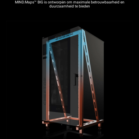
MIND.Maps™ BIG is ontworpen om maximale betrouwbaarheid en
duurzaamheid te bieden