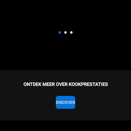
ONTDEK MEER OVER KOOKPRESTATIES
DISCOVER