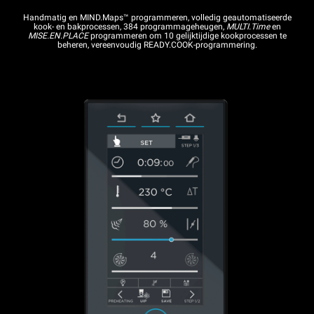
Handmatig en MIND.Maps™ programmeren, volledig geautomatiseerde
kook- en bakprocessen, 384 programmageheugen,
MULTI.Time
en
MISE.EN.PLACE
programmeren om 10 gelijktijdige kookprocessen te
beheren, vereenvoudig READY.COOK-programmering.