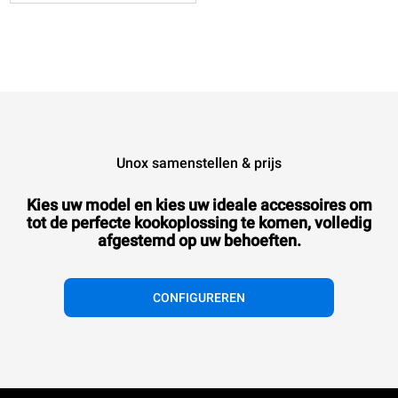
Unox samenstellen & prijs
Kies uw model en kies uw ideale accessoires om
tot de perfecte kookoplossing te komen, volledig
afgestemd op uw behoeften.
CONFIGUREREN