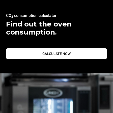
CO
consumption calculator
2
Find out the oven
consumption.
CALCULATE NOW