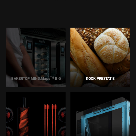
TM
BAKERTOP MIND.Maps
BIG
KOOK PRESTATIE