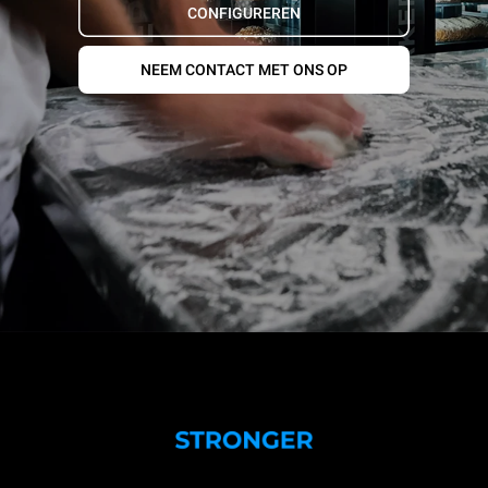
CONFIGUREREN
NEEM CONTACT MET ONS OP