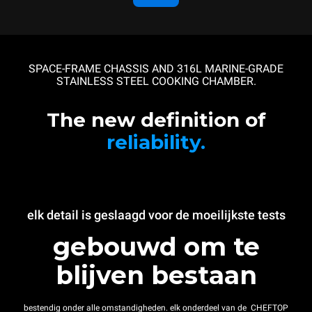
SPACE-FRAME CHASSIS AND 316L MARINE-GRADE
STAINLESS STEEL COOKING CHAMBER.
The new definition of
reliability.
elk detail is geslaagd voor de moeilijkste tests
gebouwd om te
blijven bestaan
bestendig onder alle omstandigheden. elk onderdeel van de CHEFTOP