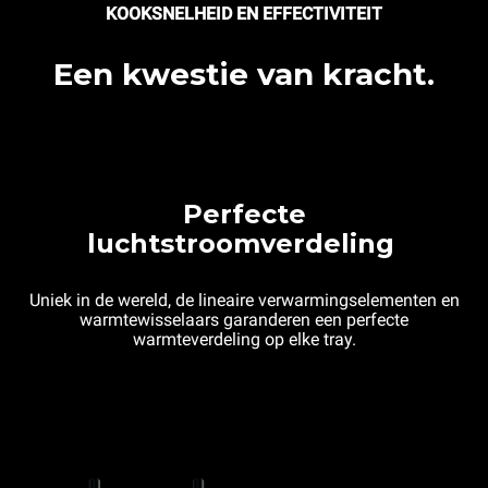
KOOKSNELHEID EN EFFECTIVITEIT
Een kwestie van kracht.
Perfecte
luchtstroomverdeling
Uniek in de wereld, de lineaire verwarmingselementen en
warmtewisselaars garanderen een perfecte
warmteverdeling op elke tray.