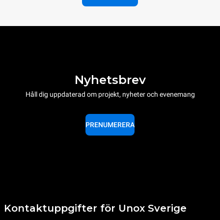
Nyhetsbrev
Håll dig uppdaterad om projekt, nyheter och evenemang
PRENUMERERA
Kontaktuppgifter för Unox Sverige