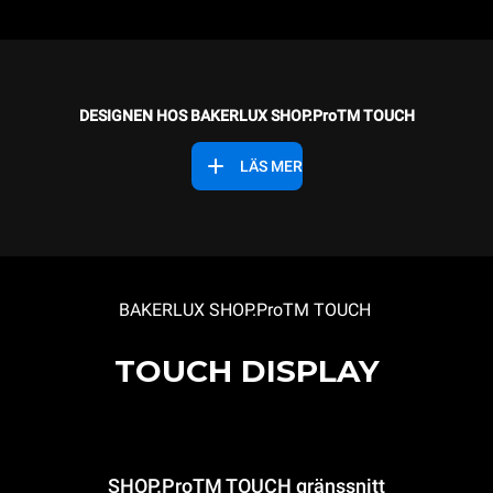
DESIGNEN HOS BAKERLUX SHOP.ProTM TOUCH
LÄS MER
BAKERLUX SHOP.Pro
TM
TOUCH
TOUCH DISPLAY
SHOP.Pro
TM
TOUCH gränssnitt