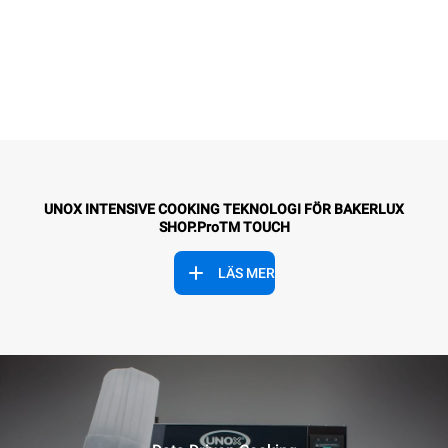
UNOX INTENSIVE COOKING TEKNOLOGI FÖR BAKERLUX
SHOP.ProTM TOUCH
LÄS MER