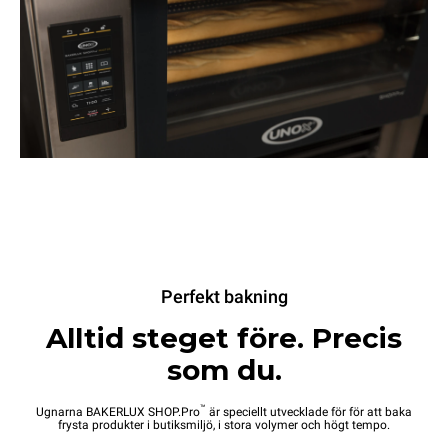
Perfekt bakning
Alltid steget före. Precis
som du.
™
Ugnarna BAKERLUX SHOP.Pro
är speciellt utvecklade för för att baka
frysta produkter i butiksmiljö, i stora volymer och högt tempo.