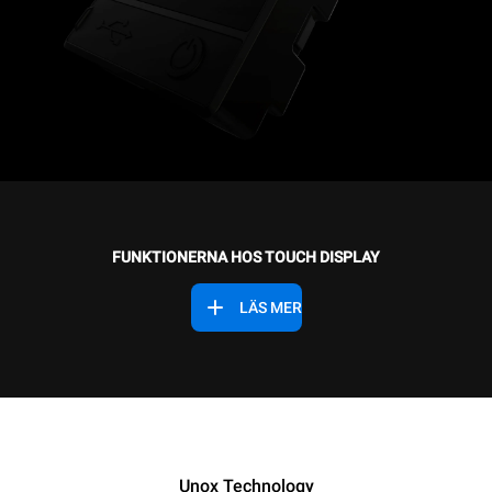
FUNKTIONERNA HOS TOUCH DISPLAY
LÄS MER
Unox Technology