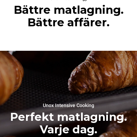
Bättre matlagning.
Bättre affärer.
Unox Intensive Cooking
Perfekt matlagning.
Varje dag.