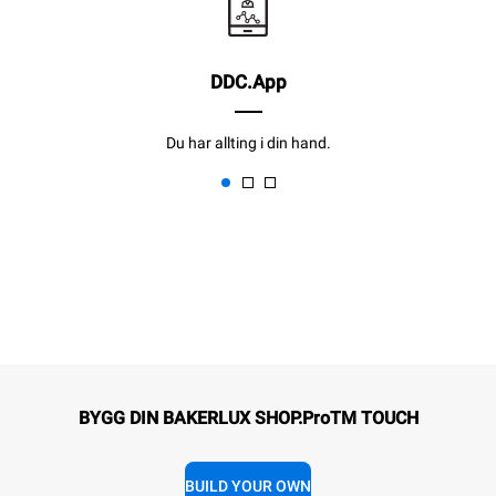
DDC.App
Du har allting i din hand.
BYGG DIN BAKERLUX SHOP.ProTM TOUCH
BUILD YOUR OWN