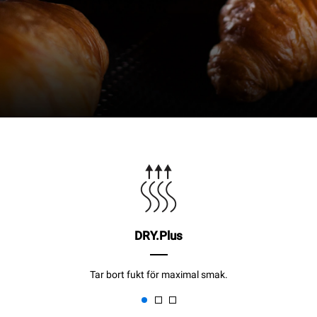
DRY.Plus
Tar bort fukt för maximal smak.