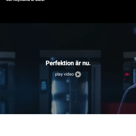
Perfektion är nu.
play video