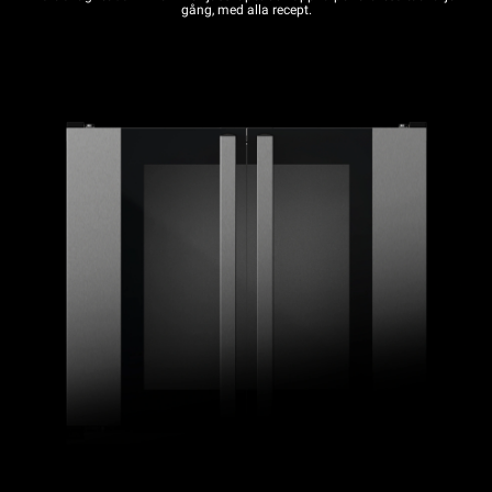
gång, med alla recept.