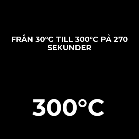
FRÅN 30°C TILL 300°C PÅ 270
SEKUNDER