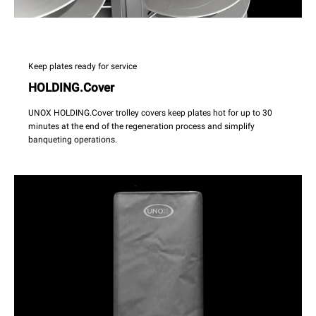
Keep plates ready for service
HOLDING.Cover
UNOX HOLDING.Cover trolley covers keep plates hot for up to 30
minutes at the end of the regeneration process and simplify
banqueting operations.