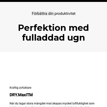
Förbättra din
produktivitet
Perfektion med
fulladdad ugn
Kraftig avfuktare
DRY.MaxiTM
När du lagar stora mängder mat skapas mycket luftfuktighet som