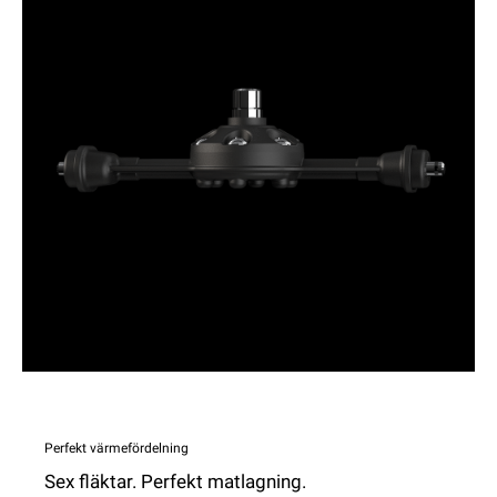
Perfekt värmefördelning
Sex fläktar. Perfekt matlagning.