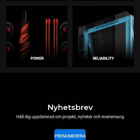
POWER
RELIABILITY
Nyhetsbrev
Håll dig uppdaterad om projekt, nyheter och evenemang
PRENUMERERA