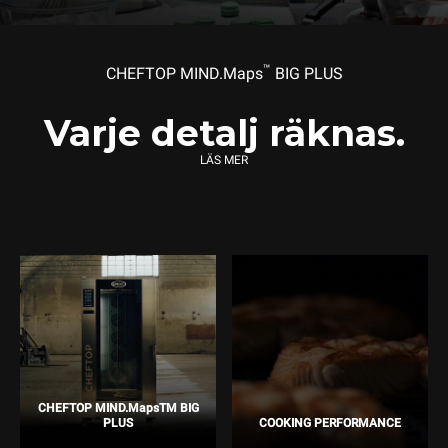
™
CHEFTOP MIND.Maps
BIG PLUS
Varje detalj räknas.
LÄS MER
CHEFTOP MIND.MapsTM BIG
PLUS
COOKING PERFORMANCE