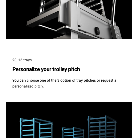
20, 16 trays
Personalize your trolley pitch
You can choose one of the 3 option of tray pitches or request a
personalized pitch.