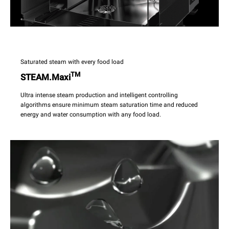
Saturated steam with every food load
TM
STEAM.Maxi
Ultra intense steam production and intelligent controlling
algorithms ensure minimum steam saturation time and reduced
energy and water consumption with any food load.