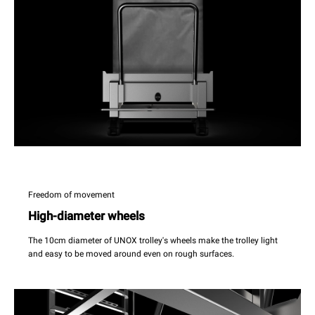
Freedom of movement
High-diameter wheels
The 10cm diameter of UNOX trolley's wheels make the trolley light
and easy to be moved around even on rough surfaces.