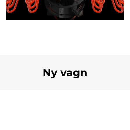
Ny vagn