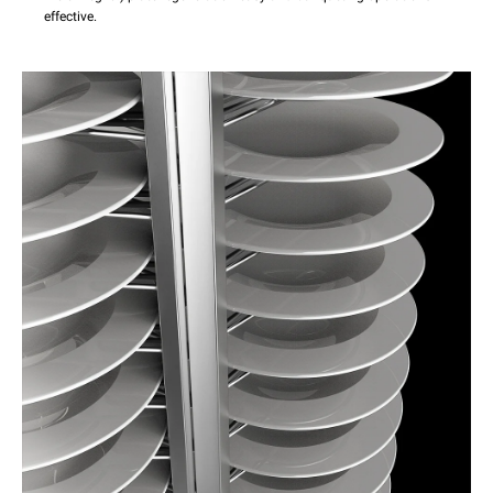
effective.