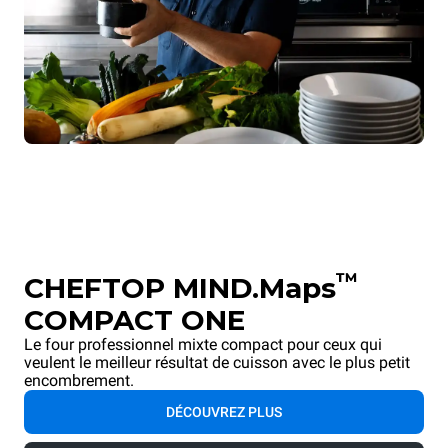
™
CHEFTOP MIND.Maps
COMPACT ONE
Le four professionnel mixte compact pour ceux qui
veulent le meilleur résultat de cuisson avec le plus petit
encombrement.
DÉCOUVREZ PLUS