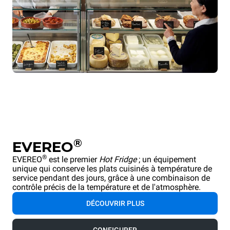
®
EVEREO
®
EVEREO
est le premier
Hot Fridge
; un équipement
unique qui conserve les plats cuisinés à température de
service pendant des jours, grâce à une combinaison de
contrôle précis de la température et de l'atmosphère.
DÉCOUVRIR PLUS