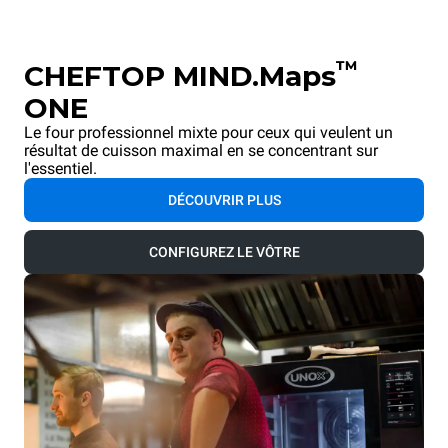
™
CHEFTOP MIND.Maps
ONE
Le four professionnel mixte pour ceux qui veulent un
résultat de cuisson maximal en se concentrant sur
l'essentiel.
DÉCOUVRIR PLUS
CONFIGUREZ LE VÔTRE