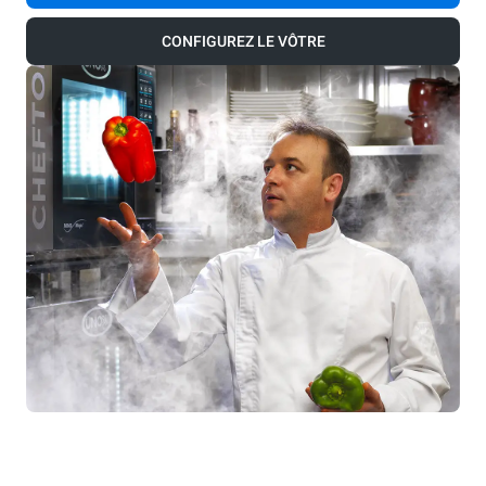
CONFIGUREZ LE VÔTRE