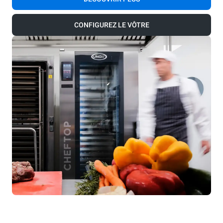
CONFIGUREZ LE VÔTRE