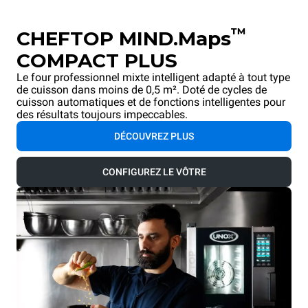
™
CHEFTOP MIND.Maps
COMPACT PLUS
Le four professionnel mixte intelligent adapté à tout type
de cuisson dans moins de 0,5 m². Doté de cycles de
cuisson automatiques et de fonctions intelligentes pour
des résultats toujours impeccables.
DÉCOUVREZ PLUS
CONFIGUREZ LE VÔTRE