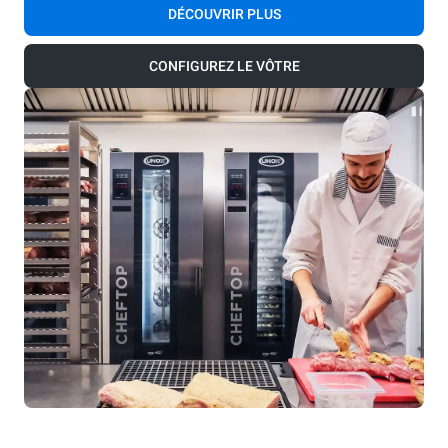
DÉCOUVRIR PLUS
CONFIGUREZ LE VÔTRE