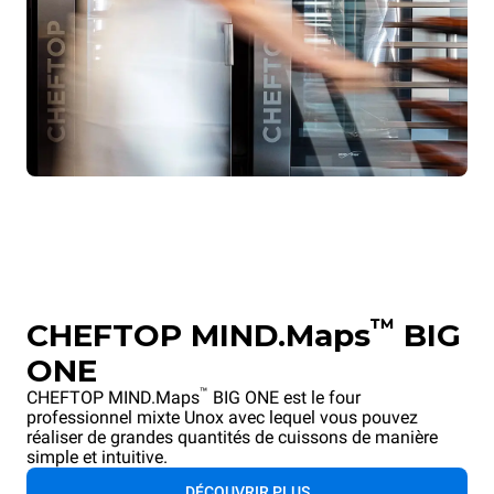
™
CHEFTOP MIND.Maps
BIG
ONE
™
CHEFTOP MIND.Maps
BIG ONE est le four
professionnel mixte Unox avec lequel vous pouvez
réaliser de grandes quantités de cuissons de manière
simple et intuitive.
DÉCOUVRIR PLUS