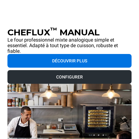
™
CHEFLUX
MANUAL
Le four professionnel mixte analogique simple et
essentiel. Adapté à tout type de cuisson, robuste et
fiable.
DÉCOUVRIR PLUS
CONFIGURER