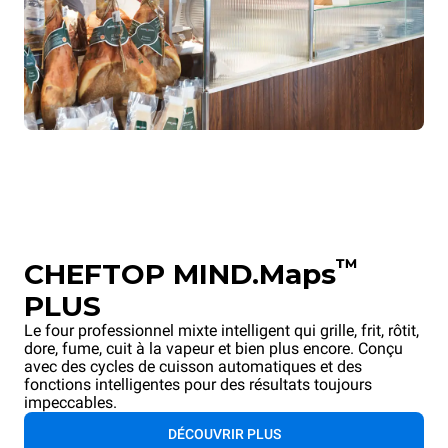
™
CHEFTOP MIND.Maps
PLUS
Le four professionnel mixte intelligent qui grille, frit, rôtit,
dore, fume, cuit à la vapeur et bien plus encore. Conçu
avec des cycles de cuisson automatiques et des
fonctions intelligentes pour des résultats toujours
impeccables.
DÉCOUVRIR PLUS