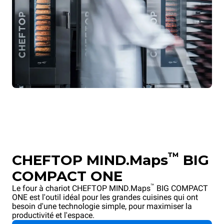
™
CHEFTOP MIND.Maps
BIG
COMPACT ONE
™
Le four à chariot CHEFTOP MIND.Maps
BIG COMPACT
ONE est l'outil idéal pour les grandes cuisines qui ont
besoin d'une technologie simple, pour maximiser la
productivité et l'espace.