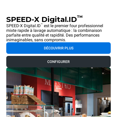
™
SPEED-X Digital.ID
™
SPEED-X Digital.ID
est le premier four professionnel
mixte rapide à lavage automatique : la combinaison
parfaite entre qualité et rapidité. Des performances
inimaginables, sans compromis.
DÉCOUVRIR PLUS
CONFIGURER