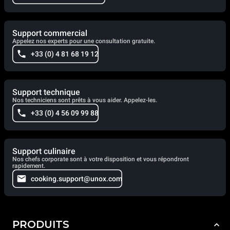
Support commercial
Appelez nos experts pour une consultation gratuite.
+33 (0) 4 81 68 19 12
Support technique
Nos techniciens sont prêts à vous aider. Appelez-les.
+33 (0) 4 56 09 99 88
Support culinaire
Nos chefs corporate sont à votre disposition et vous répondront
rapidement.
cooking.support@unox.com
PRODUITS