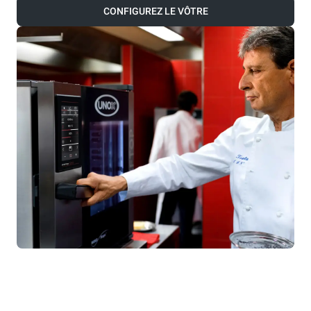
CONFIGUREZ LE VÔTRE