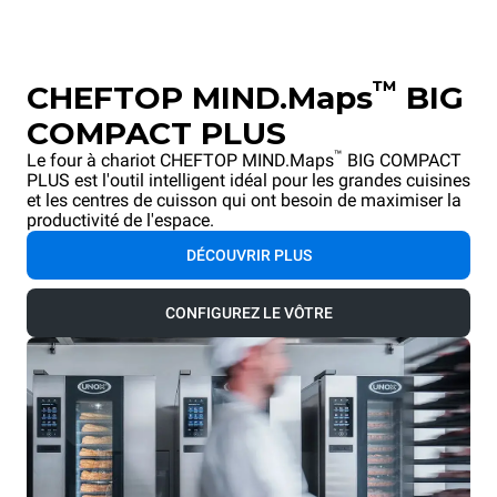
™
CHEFTOP MIND.Maps
BIG
COMPACT PLUS
™
Le four à chariot CHEFTOP MIND.Maps
BIG COMPACT
PLUS est l'outil intelligent idéal pour les grandes cuisines
et les centres de cuisson qui ont besoin de maximiser la
productivité de l'espace.
DÉCOUVRIR PLUS
CONFIGUREZ LE VÔTRE