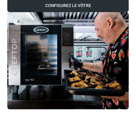
CONFIGUREZ LE VÔTRE