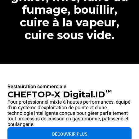
fumage, bouillir,
cuire à la vapeur,
cuire sous vide.
Restauration commerciale
™
CHEFTOP-X Digital.ID
Four professionnel mixte à hautes performances, équipé
d'un système d'exploitation de pointe et d'une
technologie intelligente conçue pour gérer parfaitement
tout processus de cuisson en gastronomie, pâtisserie et
boulangerie.
DÉCOUVRIR PLUS