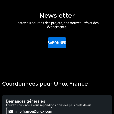
Newsletter
Restez au courant des projets, des nouveautés et des
événements.
S'ABONNER
Coordonnées pour Unox France
Demandes générales
Écrivez-nous, nous vous répondrons dans les plus brefs délais.
info.france@unox.com