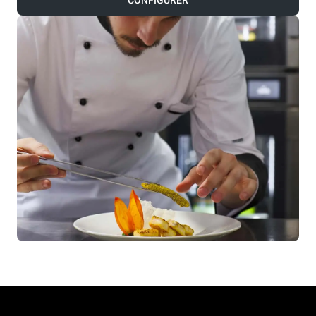
CONFIGURER