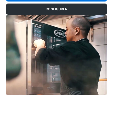
CONFIGURER