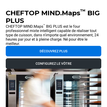
™
CHEFTOP MIND.Maps
BIG
PLUS
™
CHEFTOP MIND.Maps
BIG PLUS est le four
professionnel mixte intelligent capable de réaliser tout
type de cuisson, dans n'importe quel environnement, 24
heures par jour et à pleine charge. Né pour être le
meilleur.
DÉCOUVREZ PLUS
CONFIGUREZ LE VÔTRE