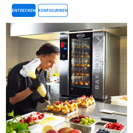
ENTDECKEN
KONFIGURIREN