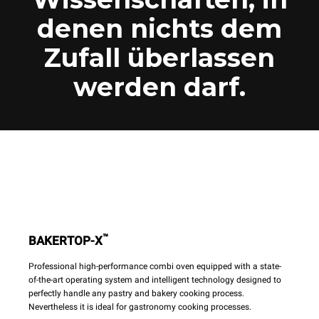
denen nichts dem
Zufall überlassen
werden darf.
™
BAKERTOP-X
Professional high-performance combi oven equipped with a state-
of-the-art operating system and intelligent technology designed to
perfectly handle any pastry and bakery cooking process.
Nevertheless it is ideal for gastronomy cooking processes.