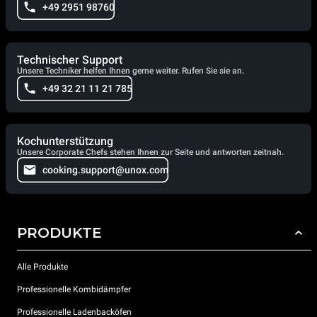
+49 2951 98760
Technischer Support
Unsere Techniker helfen Ihnen gerne weiter. Rufen Sie sie an.
+49 32 21 11 21 785
Kochunterstützung
Unsere Corporate Chefs stehen Ihnen zur Seite und antworten zeitnah.
cooking.support@unox.com
PRODUKTE
Alle Produkte
Professionelle Kombidämpfer
Professionelle Ladenbacköfen