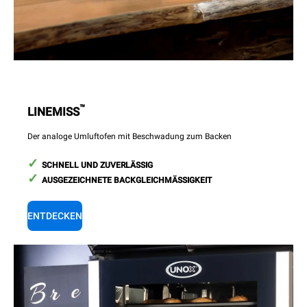
™
LINEMISS
Der analoge Umluftofen mit Beschwadung zum Backen
SCHNELL UND ZUVERLÄSSIG
AUSGEZEICHNETE BACKGLEICHMÄSSIGKEIT
ENTDECKEN