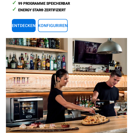
99 PROGRAMME SPEICHERBAR
ENERGY STAR® ZERTIFIZIERT
ENTDECKEN
KONFIGURIREN