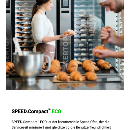
™
SPEED.Compact
ECO
™
SPEED.Compact
ECO ist der kommerzielle Speed-Ofen, der die
Servicezeit minimiert und gleichzeitig die Benutzerfreundlichkeit