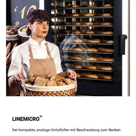
™
LINEMICRO
Der kompakte, analoge Umluftofen mit Beschwadung zum Backen.