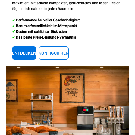
maximiert. Mit seinem kompakten, geruchsfreien und leisen Design
fügt er sich nahtlos in jeden Raum ein.
✔
Performance bei voller Geschwindigkeit
✔
Benutzerfreundlichkeit im Mittelpunkt
✔
Design mit schlichter Diskretion
✔
Das beste Preis-Leistungs-Verhältnis
ENTDECKEN
KONFIGURIREN