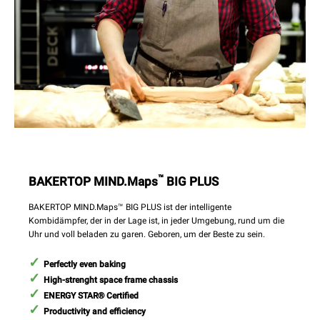
™
BAKERTOP MIND.Maps
BIG PLUS
BAKERTOP MIND.Maps™ BIG PLUS ist der intelligente
Kombidämpfer, der in der Lage ist, in jeder Umgebung, rund um die
Uhr und voll beladen zu garen. Geboren, um der Beste zu sein.
Perfectly even baking
High-strenght space frame chassis
ENERGY STAR® Certified
Productivity and efficiency