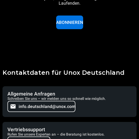
Laufenden.
ABONNIEREN
Kontaktdaten für Unox Deutschland
Allgemeine Anfragen
Schreiben Sie uns – wir melden uns so schnell wie möglich.
info.deutschland@unox.com
Vertriebssupport
Rufen Sie unsere Experten an – die Beratung ist kostenlos.