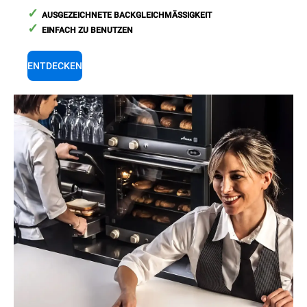
AUSGEZEICHNETE BACKGLEICHMÄSSIGKEIT
EINFACH ZU BENUTZEN
ENTDECKEN