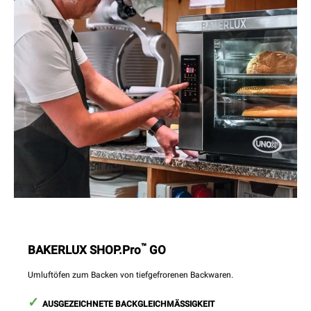
™
BAKERLUX SHOP.Pro
GO
Umluftöfen zum Backen von tiefgefrorenen Backwaren.
AUSGEZEICHNETE BACKGLEICHMÄSSIGKEIT