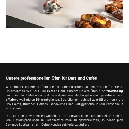
Unsere professionellen Öfen für Bars und Cafés
Was macht unsere professionellen Ladenbacköfen zu den Besten für kleine
Unternehmen wie Bars und Cafés? Ganz einfach: Unsere Öfen sind
zuverlässig
,
weil sie gleichbleibende und reproduzierbare Backergebnisse garantieren und
effizient
, weil sie es Dir ermöglichen, Bestellungen schnell zu erfüllen, indem sie
Croissants, Brioches, Gebäck, Sandwiches und Fertiggerichte in Minutenschnelle
aufbacken.
Die Unox-Linien wurden entwickelt, um ein einwandfreies und schnelles Backen
von Tiefkühlprodukten in Geschäftsräumen zu gewährleisten, in denen jede
Sekunde kostbar ist, um Deine Kunden zufriedenzustellen.