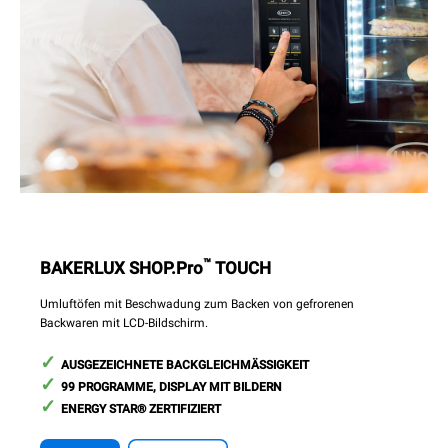
™
BAKERLUX SHOP.Pro
TOUCH
Umluftöfen mit Beschwadung zum Backen von gefrorenen
Backwaren mit LCD-Bildschirm.
AUSGEZEICHNETE BACKGLEICHMÄSSIGKEIT
99 PROGRAMME, DISPLAY MIT BILDERN
ENERGY STAR® ZERTIFIZIERT