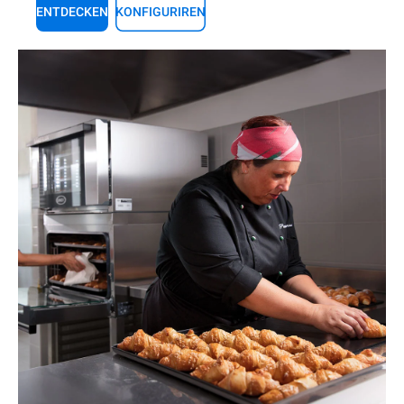
ENTDECKEN
KONFIGURIREN