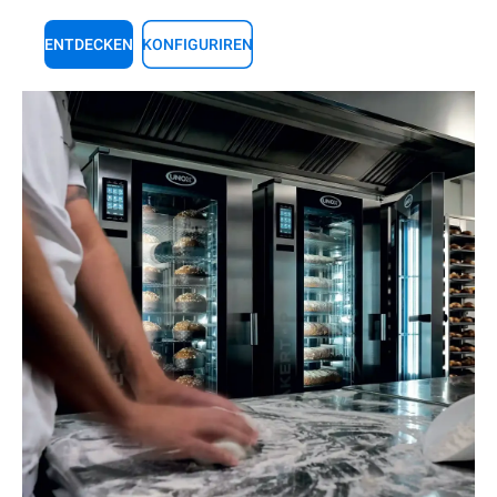
ENTDECKEN
KONFIGURIREN