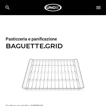
Pasticceria e panificazione
BAGUETTE.GRID