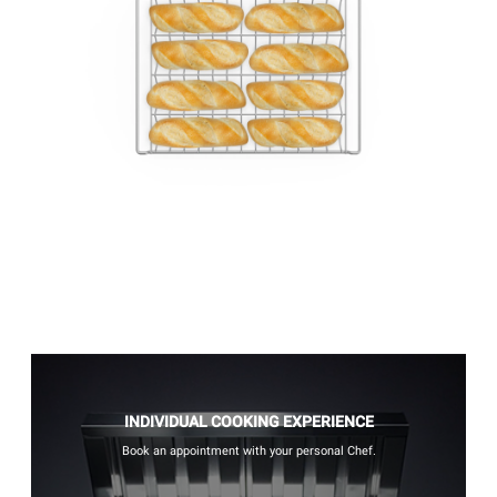
INDIVIDUAL COOKING EXPERIENCE
Book an appointment with your personal Chef.