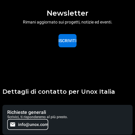
Newsletter
Rimani aggiornato sui progetti, notizie ed eventi.
ISCRIVITI
Dettagli di contatto per Unox Italia
Richieste generali
Scrivici, ti risponderemo al più presto.
info@unox.com