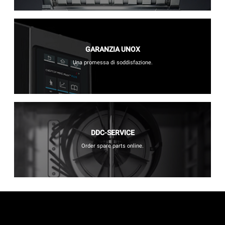
GARANZIA UNOX
Una promessa di soddisfazione.
DDC-SERVICE
Order spare parts online.