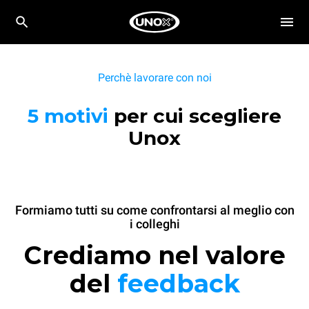
Perchè lavorare con noi
5 motivi
per cui scegliere
Unox
Formiamo tutti su come confrontarsi al meglio con
i colleghi
Crediamo nel valore
del
feedback