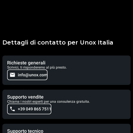
Dettagli di contatto per Unox Italia
Richieste generali
Scrivici, ti risponderemo al più presto.
info@unox.com
Supporto vendite
Chiama i nostri esperti per una consulenza gratuita.
+39 049 865 7511
Supporto tecnico