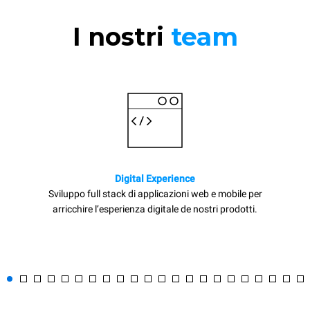
I nostri
team
Digital Experience
Sviluppo full stack di applicazioni web e mobile per
arricchire l’esperienza digitale de nostri prodotti.