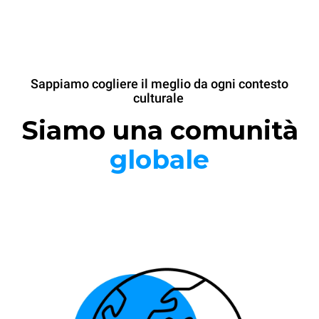
Sappiamo cogliere il meglio da ogni contesto
culturale
Siamo una comunità
globale