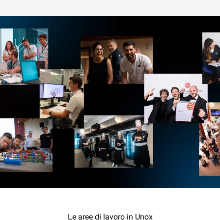
Le aree di lavoro in Unox