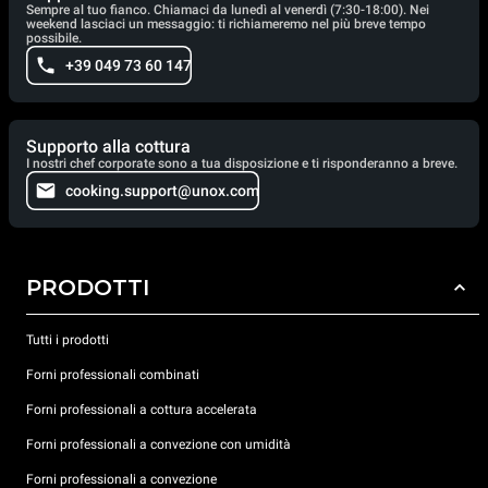
Sempre al tuo fianco. Chiamaci da lunedì al venerdì (7:30-18:00). Nei
weekend lasciaci un messaggio: ti richiameremo nel più breve tempo
possibile.
+39 049 73 60 147
Supporto alla cottura
I nostri chef corporate sono a tua disposizione e ti risponderanno a breve.
cooking.support@unox.com
PRODOTTI
Tutti i prodotti
Forni professionali combinati
Forni professionali a cottura accelerata
Forni professionali a convezione con umidità
Forni professionali a convezione