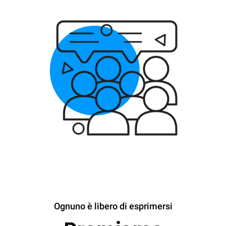
Ognuno è libero di esprimersi