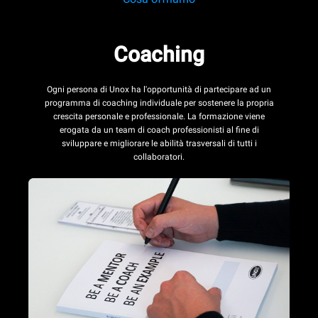
Coaching
Ogni persona di Unox ha l'opportunità di partecipare ad un
programma di coaching individuale per sostenere la propria
crescita personale e professionale. La formazione viene
erogata da un team di coach professionisti al fine di
sviluppare e migliorare le abilità trasversali di tutti i
collaboratori.