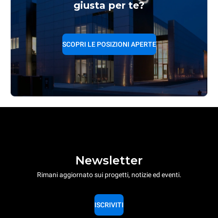
giusta per te?
SCOPRI LE POSIZIONI APERTE
Newsletter
Rimani aggiornato sui progetti, notizie ed eventi.
ISCRIVITI