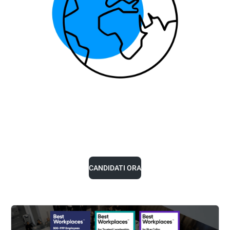
CANDIDATI ORA