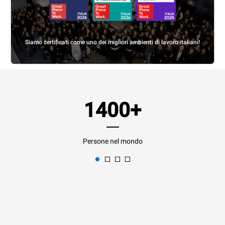
Siamo certificati come uno dei migliori ambienti di lavoro italiani!
1400+
Persone nel mondo