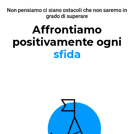
Non pensiamo ci siano ostacoli che non saremo in
grado di superare
Affrontiamo
positivamente ogni
sfida