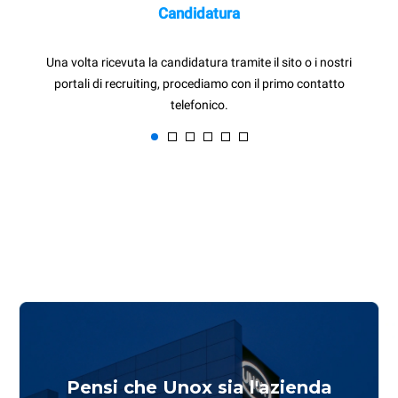
Candidatura
Una volta ricevuta la candidatura tramite il sito o i nostri
portali di recruiting, procediamo con il primo contatto
telefonico.
Pensi che Unox sia l'azienda