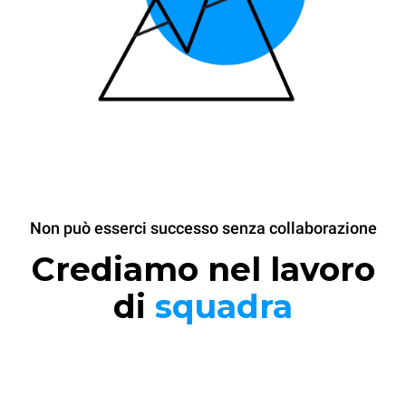
Non può esserci successo senza collaborazione
Crediamo nel lavoro
di
squadra