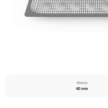
Altezza
40 mm