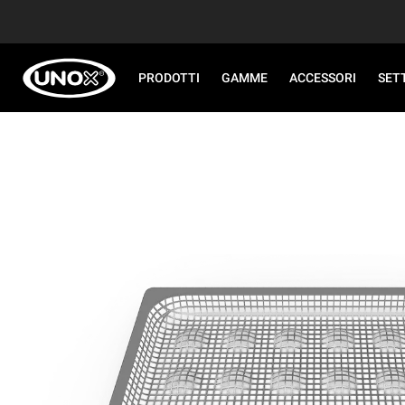
PRODOTTI
GAMME
ACCESSORI
SET