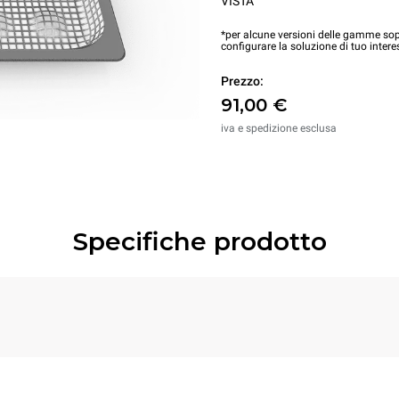
VISTA
*per alcune versioni delle gamme sopr
configurare la soluzione di tuo intere
Prezzo:
91,00 €
iva e spedizione esclusa
Specifiche prodotto