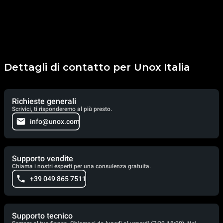
Dettagli di contatto per Unox Italia
Richieste generali
Scrivici, ti risponderemo al più presto.
info@unox.com
Supporto vendite
Chiama i nostri esperti per una consulenza gratuita.
+39 049 865 7511
Supporto tecnico