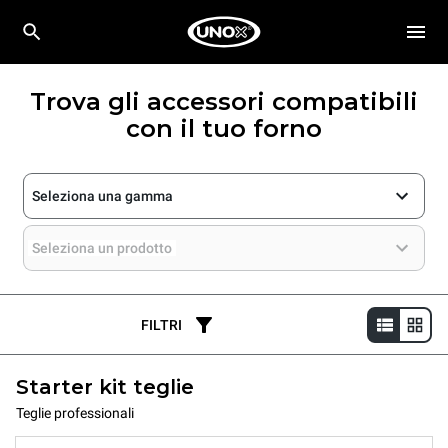
Trova gli accessori compatibili
con il tuo forno
Seleziona una gamma
Seleziona un prodotto
FILTRI
Starter kit teglie
Teglie professionali