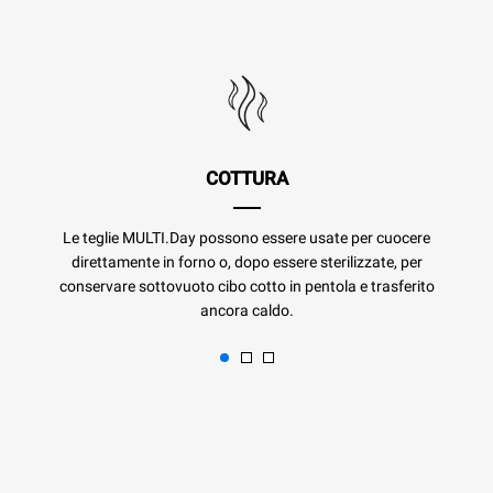
COTTURA
Le teglie MULTI.Day possono essere usate per cuocere
direttamente in forno o, dopo essere sterilizzate, per
conservare sottovuoto cibo cotto in pentola e trasferito
ancora caldo.