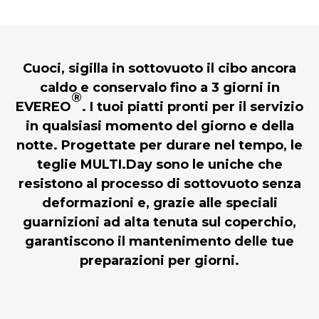
Cuoci, sigilla in sottovuoto il cibo ancora
caldo e conservalo fino a 3 giorni in
®
EVEREO
. I tuoi piatti pronti per il servizio
in qualsiasi momento del giorno e della
notte. Progettate per durare nel tempo, le
teglie MULTI.Day sono le uniche che
resistono al processo di sotto vuoto senza
deformazioni e, grazie alle speciali
guarnizioni ad alta tenuta sul coperchio,
garantiscono il mantenimento delle tue
preparazioni per giorni.