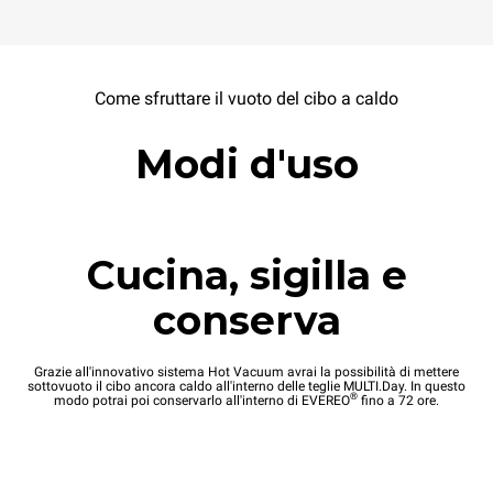
Come sfruttare il vuoto del cibo a caldo
Modi d'uso
Cucina, sigilla e
conserva
Grazie all'innovativo sistema Hot Vacuum avrai la possibilità di mettere
sottovuoto il cibo ancora caldo all'interno delle teglie MULTI.Day. In questo
®
modo potrai poi conservarlo all'interno di EVEREO
fino a 72 ore.