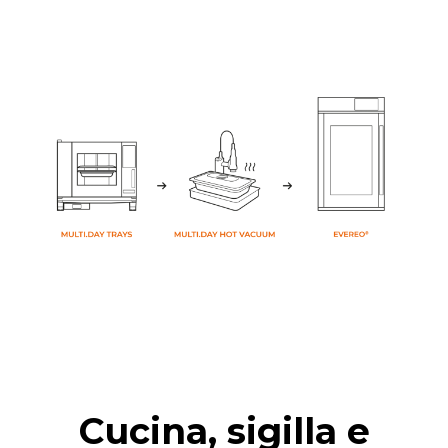
Cucina, sigilla e