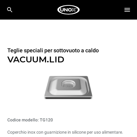
Teglie speciali per sottovuoto a caldo
VACUUM.LID
Codice modello: TG120
Coperchio inox con guarnizione in silicone per uso alimentare.