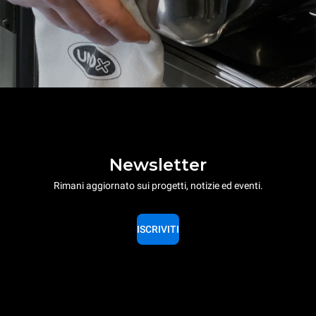
Newsletter
Rimani aggiornato sui progetti, notizie ed eventi.
ISCRIVITI