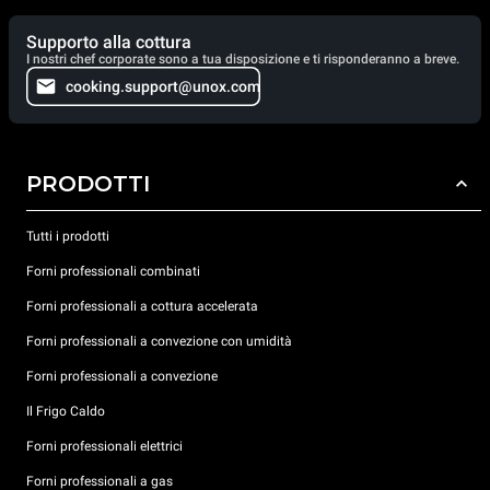
Supporto alla cottura
I nostri chef corporate sono a tua disposizione e ti risponderanno a breve.
cooking.support@unox.com
PRODOTTI
Tutti i prodotti
Forni professionali combinati
Forni professionali a cottura accelerata
Forni professionali a convezione con umidità
Forni professionali a convezione
Il Frigo Caldo
Forni professionali elettrici
Forni professionali a gas