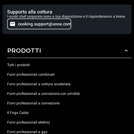
Supporto alla cottura
I nostri chef corporate sono a tua disposizione e ti risponderanno a breve.
cooking.support@unox.com
PRODOTTI
Tutti i prodotti
Forni professionali combinati
Forni professionali a cottura accelerata
Forni professionali a convezione con umidità
Forni professionali a convezione
Il Frigo Caldo
Forni professionali elettrici
Forni professionali a gas