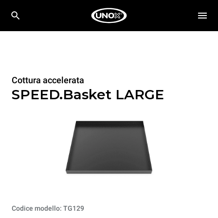
Cottura accelerata
SPEED.Basket LARGE
Codice modello: TG129