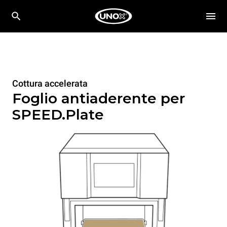
Cottura accelerata
Foglio antiaderente per
SPEED.Plate