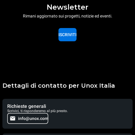
Newsletter
Rimani aggiornato sui progetti, notizie ed eventi.
ISCRIVITI
Dettagli di contatto per Unox Italia
Richieste generali
Scrivici, ti risponderemo al più presto.
info@unox.com