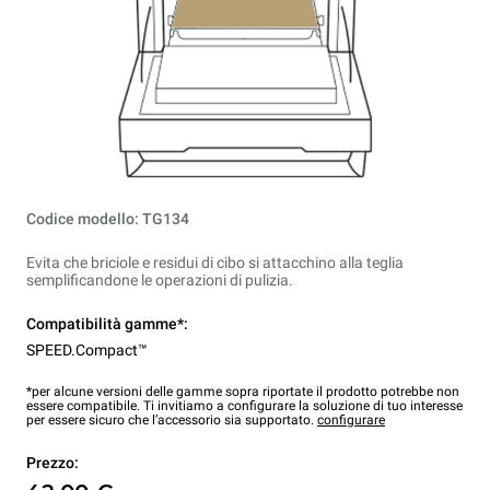
Codice modello: TG134
Evita che briciole e residui di cibo si attacchino alla teglia
semplificandone le operazioni di pulizia.
Compatibilità gamme*:
SPEED.Compact™
*per alcune versioni delle gamme sopra riportate il prodotto potrebbe non
essere compatibile. Ti invitiamo a configurare la soluzione di tuo interesse
per essere sicuro che l’accessorio sia supportato.
configurare
Prezzo: