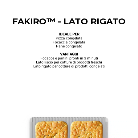
FAKIRO™ - LATO RIGATO
IDEALE PER
Pizza congelata
Focaccia congelata
Pane congelato
VANTAGGI
Focacce e panini pronti in 3 minuti
Lato liscio per cotture di prodotti freschi
Lato rigato per cotture di prodotti congelati