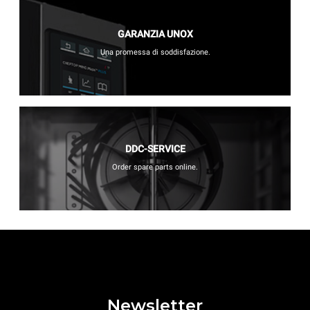
GARANZIA UNOX
Una promessa di soddisfazione.
DDC-SERVICE
Order spare parts online.
Newsletter