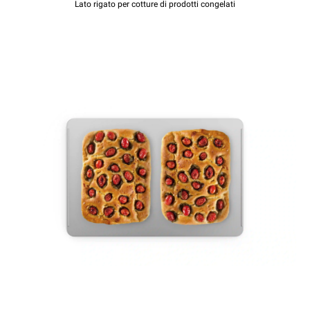
Lato rigato per cotture di prodotti congelati