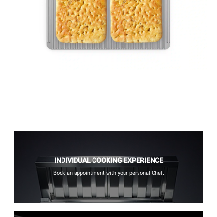
INDIVIDUAL COOKING EXPERIENCE
Book an appointment with your personal Chef.