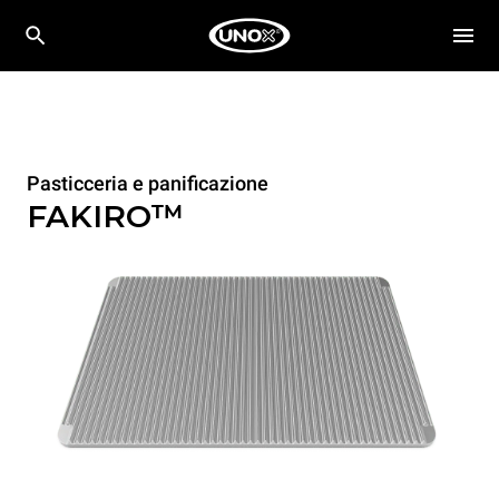
Pasticceria e panificazione
FAKIRO™