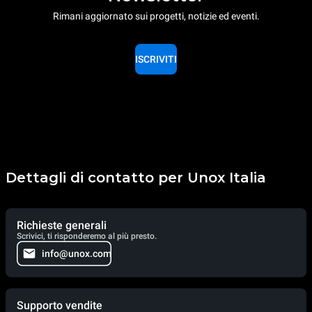
Rimani aggiornato sui progetti, notizie ed eventi.
ISCRIVITI
Dettagli di contatto per Unox Italia
Richieste generali
Scrivici, ti risponderemo al più presto.
info@unox.com
Supporto vendite