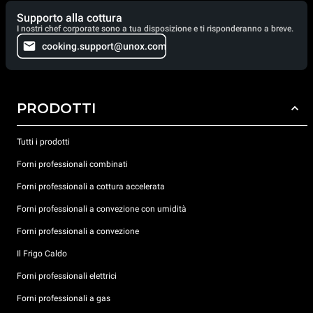
Supporto alla cottura
I nostri chef corporate sono a tua disposizione e ti risponderanno a breve.
cooking.support@unox.com
PRODOTTI
Tutti i prodotti
Forni professionali combinati
Forni professionali a cottura accelerata
Forni professionali a convezione con umidità
Forni professionali a convezione
Il Frigo Caldo
Forni professionali elettrici
Forni professionali a gas