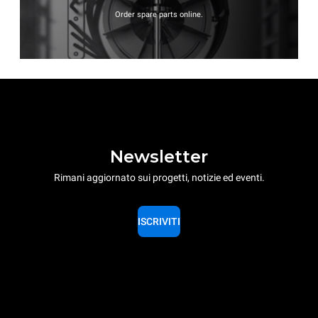
Order spare parts online.
Newsletter
Rimani aggiornato sui progetti, notizie ed eventi.
ISCRIVITI