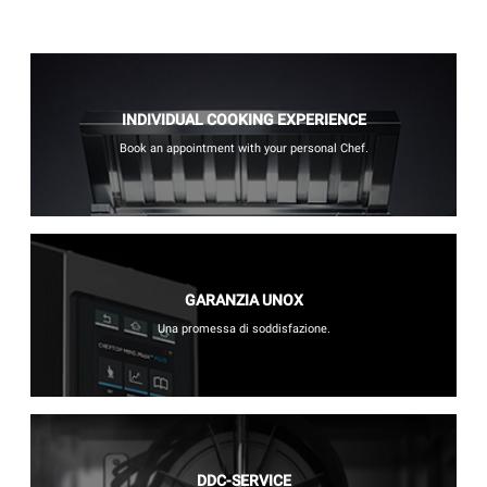
INDIVIDUAL COOKING EXPERIENCE
Book an appointment with your personal Chef.
GARANZIA UNOX
Una promessa di soddisfazione.
DDC-SERVICE