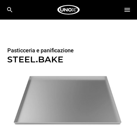
Pasticceria e panificazione
STEEL.BAKE