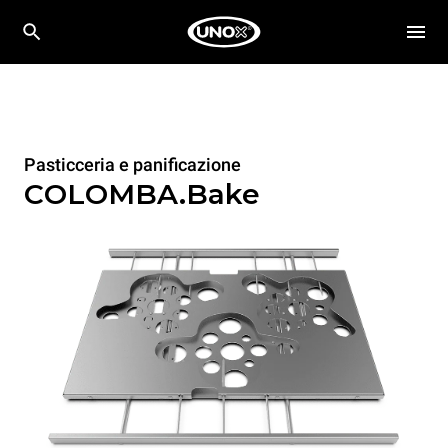
Pasticceria e panificazione
COLOMBA.Bake