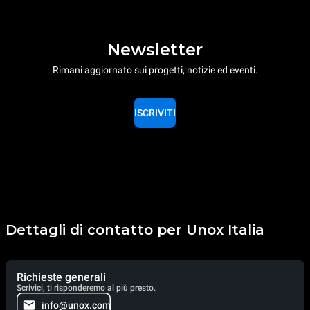
Newsletter
Rimani aggiornato sui progetti, notizie ed eventi.
ISCRIVITI
Dettagli di contatto per Unox Italia
Richieste generali
Scrivici, ti risponderemo al più presto.
info@unox.com