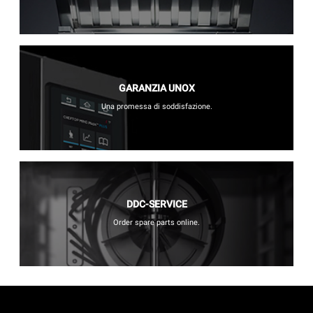
GARANZIA UNOX
Una promessa di soddisfazione.
DDC-SERVICE
Order spare parts online.