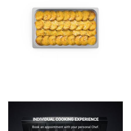
INDIVIDUAL COOKING EXPERIENCE
Book an appointment with your personal Chef.