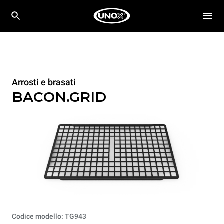
Arrosti e brasati
BACON.GRID
Codice modello: TG943