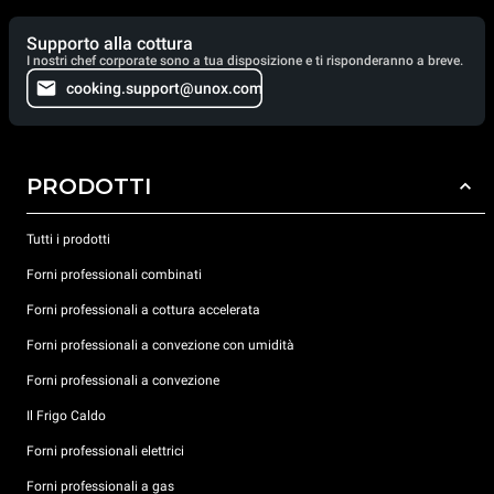
Supporto alla cottura
I nostri chef corporate sono a tua disposizione e ti risponderanno a breve.
cooking.support@unox.com
PRODOTTI
Tutti i prodotti
Forni professionali combinati
Forni professionali a cottura accelerata
Forni professionali a convezione con umidità
Forni professionali a convezione
Il Frigo Caldo
Forni professionali elettrici
Forni professionali a gas