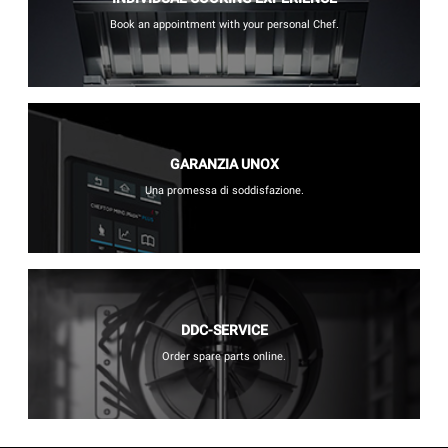
Book an appointment with your personal Chef.
GARANZIA UNOX
Una promessa di soddisfazione.
DDC-SERVICE
Order spare parts online.