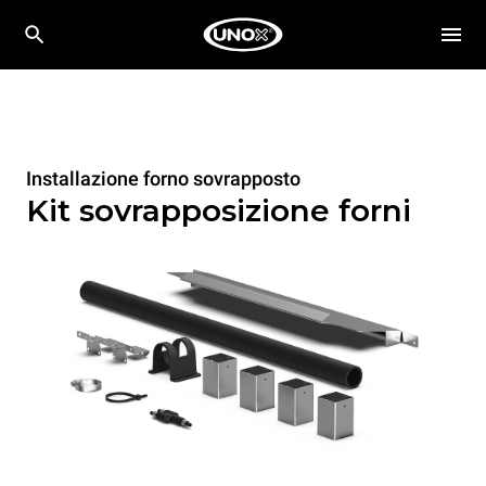
Installazione forno sovrapposto
Kit sovrapposizione forni