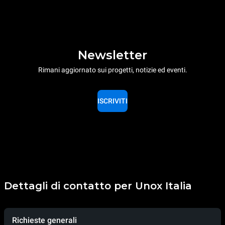
Newsletter
Rimani aggiornato sui progetti, notizie ed eventi.
ISCRIVITI
Dettagli di contatto per Unox Italia
Richieste generali