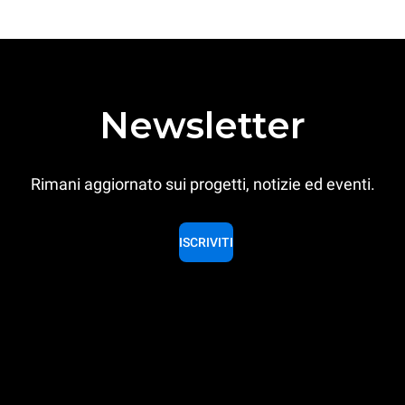
Newsletter
Rimani aggiornato sui progetti, notizie ed eventi.
ISCRIVITI