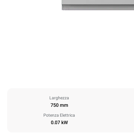
Larghezza
750 mm
Potenza Elettrica
0.07 kW