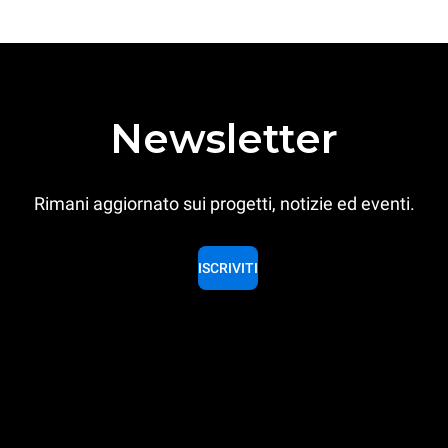
Newsletter
Rimani aggiornato sui progetti, notizie ed eventi.
ISCRIVITI