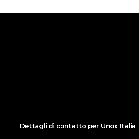
Dettagli di contatto per Unox Italia