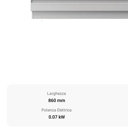
Larghezza
860 mm
Potenza Elettrica
0.07 kW