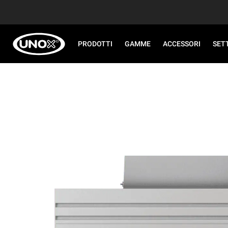
PRODOTTI
GAMME
ACCESSORI
SET