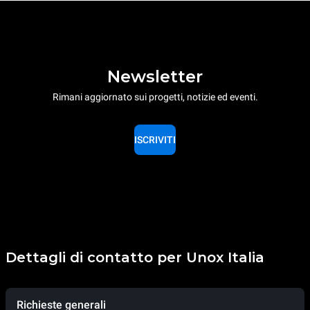
Newsletter
Rimani aggiornato sui progetti, notizie ed eventi.
ISCRIVITI
Dettagli di contatto per Unox Italia
Richieste generali