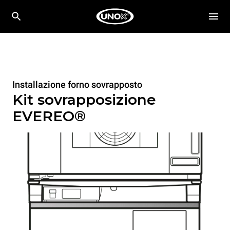
Installazione forno sovrapposto
Kit sovrapposizione
EVEREO®