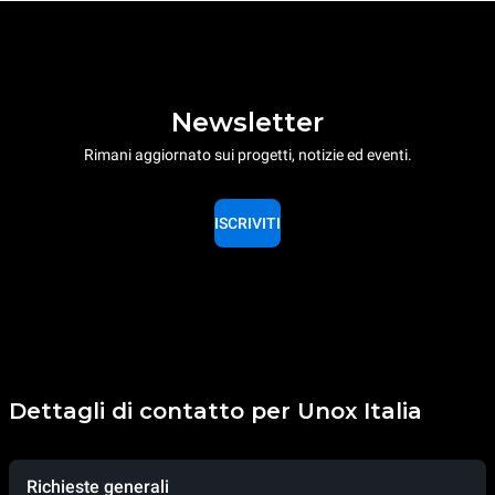
Newsletter
Rimani aggiornato sui progetti, notizie ed eventi.
ISCRIVITI
Dettagli di contatto per Unox Italia
Richieste generali