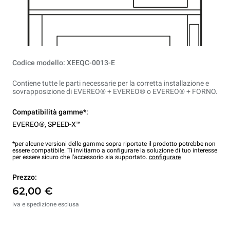
Codice modello: XEEQC-0013-E
Contiene tutte le parti necessarie per la corretta installazione e
sovrapposizione di EVEREO® + EVEREO® o EVEREO® + FORNO.
Compatibilità gamme*:
EVEREO®
,
SPEED-X™
*per alcune versioni delle gamme sopra riportate il prodotto potrebbe non
essere compatibile. Ti invitiamo a configurare la soluzione di tuo interesse
per essere sicuro che l’accessorio sia supportato.
configurare
Prezzo:
62,00 €
iva e spedizione esclusa