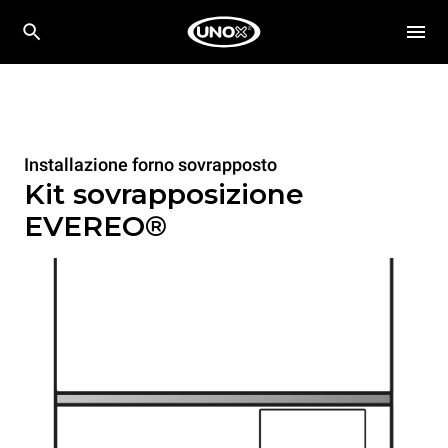
Installazione forno sovrapposto
Kit sovrapposizione
EVEREO®