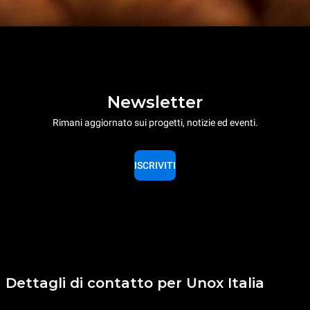
Newsletter
Rimani aggiornato sui progetti, notizie ed eventi.
ISCRIVITI
Dettagli di contatto per Unox Italia