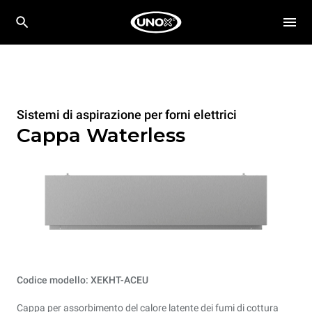
Sistemi di aspirazione per forni elettrici
Cappa Waterless
Codice modello: XEKHT-ACEU
Cappa per assorbimento del calore latente dei fumi di cottura