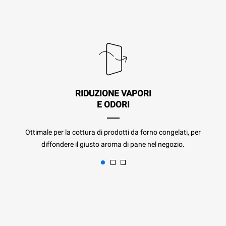
RIDUZIONE VAPORI
E ODORI
Ottimale per la cottura di prodotti da forno congelati, per
diffondere il giusto aroma di pane nel negozio.