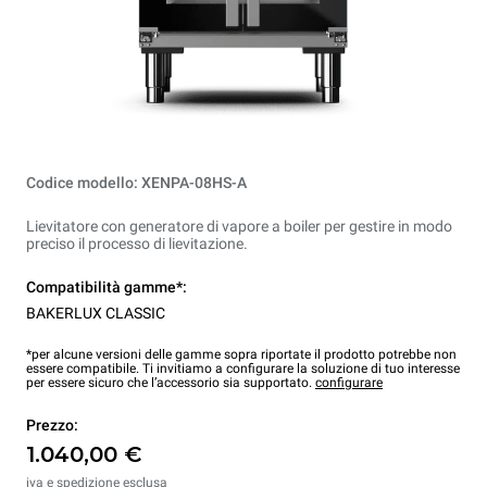
Codice modello: XENPA-08HS-A
Lievitatore con generatore di vapore a boiler per gestire in modo
preciso il processo di lievitazione.
Compatibilità gamme*:
BAKERLUX CLASSIC
*per alcune versioni delle gamme sopra riportate il prodotto potrebbe non
essere compatibile. Ti invitiamo a configurare la soluzione di tuo interesse
per essere sicuro che l’accessorio sia supportato.
configurare
Prezzo:
1.040,00 €
iva e spedizione esclusa