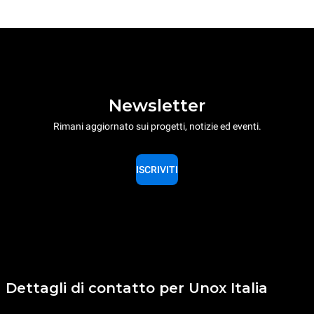
Newsletter
Rimani aggiornato sui progetti, notizie ed eventi.
ISCRIVITI
Dettagli di contatto per Unox Italia