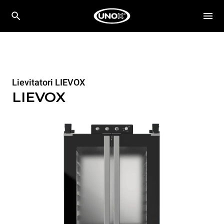
Lievitatori LIEVOX
LIEVOX