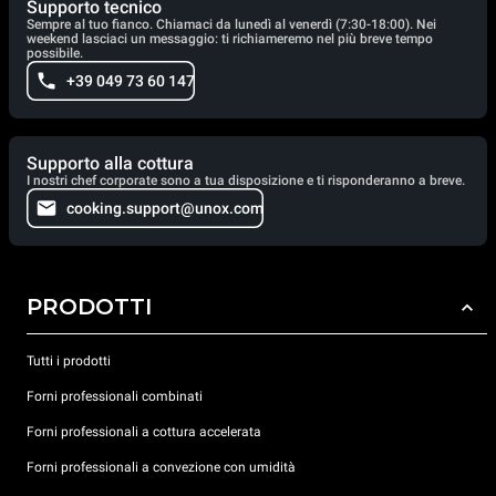
Supporto tecnico
Sempre al tuo fianco. Chiamaci da lunedì al venerdì (7:30-18:00). Nei
weekend lasciaci un messaggio: ti richiameremo nel più breve tempo
possibile.
+39 049 73 60 147
Supporto alla cottura
I nostri chef corporate sono a tua disposizione e ti risponderanno a breve.
cooking.support@unox.com
PRODOTTI
Tutti i prodotti
Forni professionali combinati
Forni professionali a cottura accelerata
Forni professionali a convezione con umidità