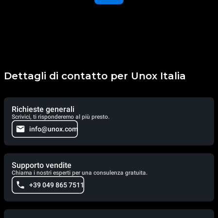
Dettagli di contatto per Unox Italia
Richieste generali
Scrivici, ti risponderemo al più presto.
info@unox.com
Supporto vendite
Chiama i nostri esperti per una consulenza gratuita.
+39 049 865 7511