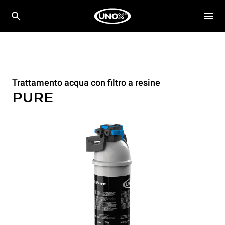
Trattamento acqua con filtro a resine
PURE