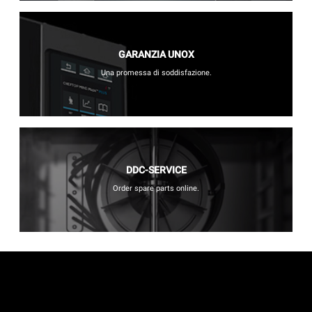
GARANZIA UNOX
Una promessa di soddisfazione.
DDC-SERVICE
Order spare parts online.