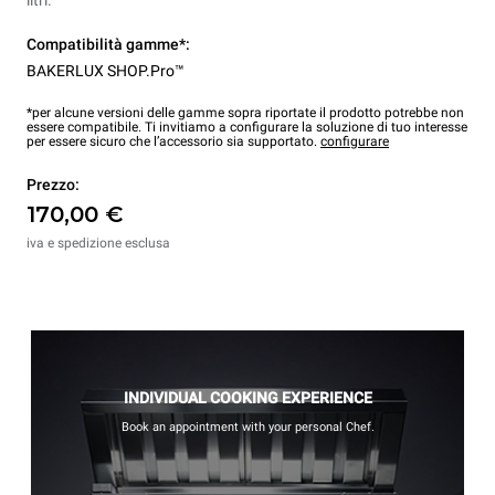
Compatibilità gamme*:
BAKERLUX SHOP.Pro™
*per alcune versioni delle gamme sopra riportate il prodotto potrebbe non
essere compatibile. Ti invitiamo a configurare la soluzione di tuo interesse
per essere sicuro che l’accessorio sia supportato.
configurare
Prezzo:
170,00 €
iva e spedizione esclusa
INDIVIDUAL COOKING EXPERIENCE
Book an appointment with your personal Chef.