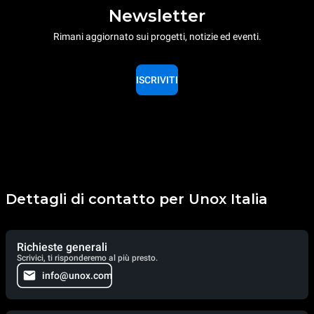
Newsletter
Rimani aggiornato sui progetti, notizie ed eventi.
ISCRIVITI
Dettagli di contatto per Unox Italia
Richieste generali
Scrivici, ti risponderemo al più presto.
info@unox.com