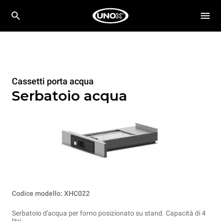
Cassetti porta acqua
Serbatoio acqua
Codice modello: XHC022
Serbatoio d'acqua per forno posizionato su stand. Capacità di 4
litri.