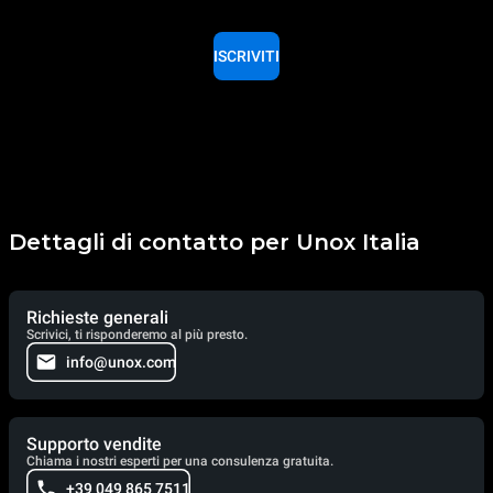
ISCRIVITI
Dettagli di contatto per Unox Italia
Richieste generali
Scrivici, ti risponderemo al più presto.
info@unox.com
Supporto vendite
Chiama i nostri esperti per una consulenza gratuita.
+39 049 865 7511