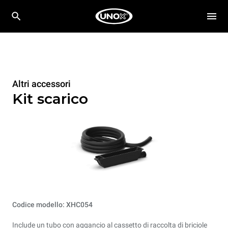
Altri accessori
Kit scarico
Codice modello: XHC054
Include un tubo con aggancio al cassetto di raccolta di briciole