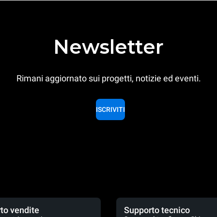
Newsletter
Rimani aggiornato sui progetti, notizie ed eventi.
ISCRIVITI
to vendite
Supporto tecnico