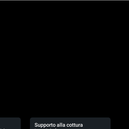
Supporto alla cottura