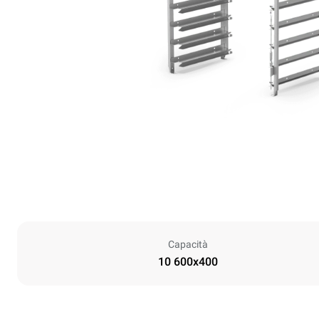
Capacità
10 600x400