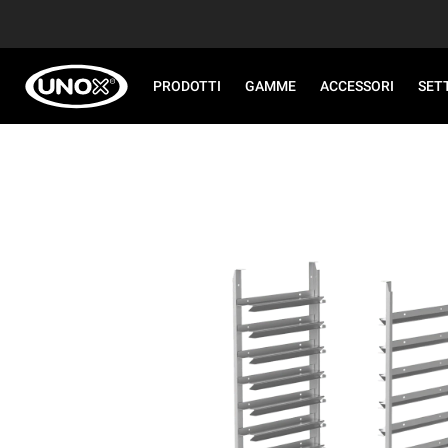
PRODOTTI
GAMME
ACCESSORI
SET