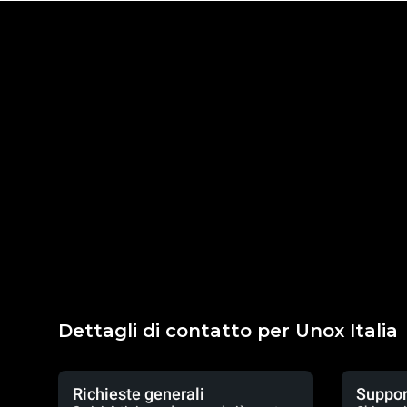
Dettagli di contatto per Unox Italia
Richieste generali
Suppor