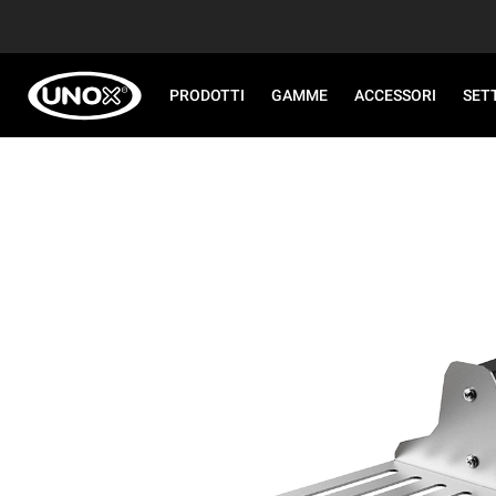
PRODOTTI
GAMME
ACCESSORI
SET