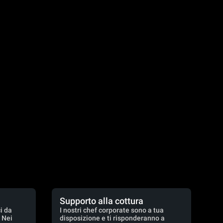
Supporto alla cottura
i da
I nostri chef corporate sono a tua
. Nei
disposizione e ti risponderanno a