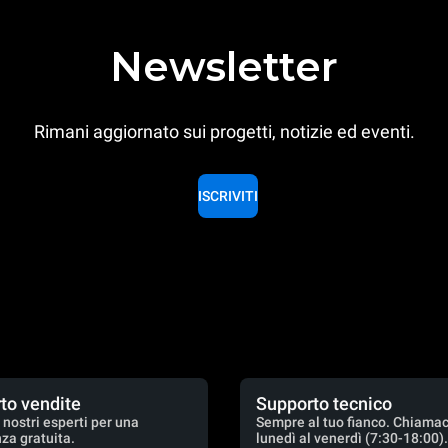
Newsletter
Rimani aggiornato sui progetti, notizie ed eventi.
ISCRIVITI
to vendite
Supporto tecnico
 nostri esperti per una
Sempre al tuo fianco. Chiamac
za gratuita.
lunedì al venerdì (7:30-18:00)