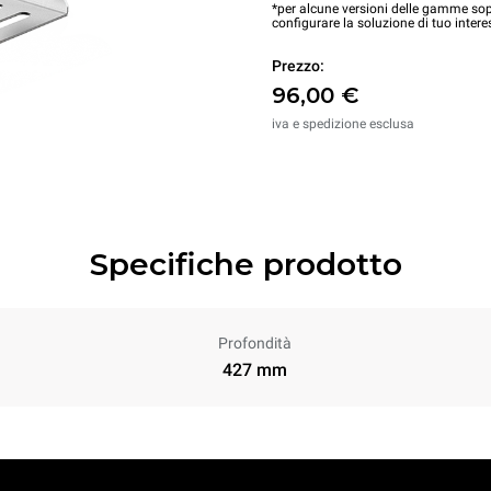
*per alcune versioni delle gamme sopr
configurare la soluzione di tuo intere
Prezzo:
96,00 €
iva e spedizione esclusa
Specifiche prodotto
Profondità
427 mm