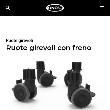
Ruote girevoli
Ruote girevoli con freno