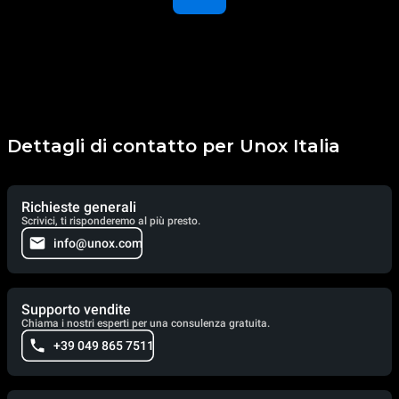
Dettagli di contatto per Unox Italia
Richieste generali
Scrivici, ti risponderemo al più presto.
info@unox.com
Supporto vendite
Chiama i nostri esperti per una consulenza gratuita.
+39 049 865 7511