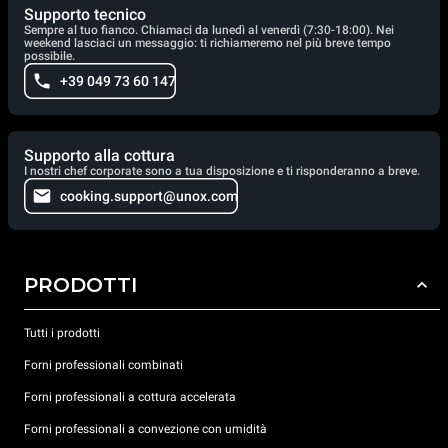
Supporto tecnico
Sempre al tuo fianco. Chiamaci da lunedì al venerdì (7:30-18:00). Nei
weekend lasciaci un messaggio: ti richiameremo nel più breve tempo
possibile.
+39 049 73 60 147
Supporto alla cottura
I nostri chef corporate sono a tua disposizione e ti risponderanno a breve.
cooking.support@unox.com
PRODOTTI
Tutti i prodotti
Forni professionali combinati
Forni professionali a cottura accelerata
Forni professionali a convezione con umidità