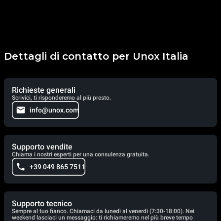
Dettagli di contatto per Unox Italia
Richieste generali
Scrivici, ti risponderemo al più presto.
info@unox.com
Supporto vendite
Chiama i nostri esperti per una consulenza gratuita.
+39 049 865 7511
Supporto tecnico
Sempre al tuo fianco. Chiamaci da lunedì al venerdì (7:30-18:00). Nei
weekend lasciaci un messaggio: ti richiameremo nel più breve tempo