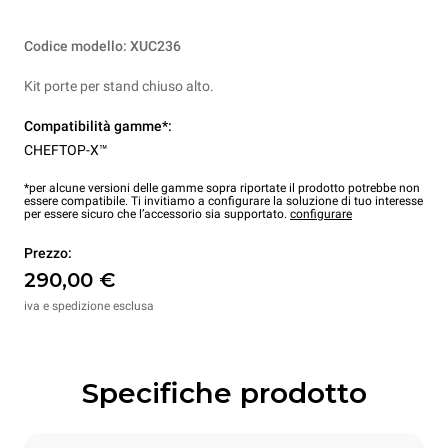
Codice modello: XUC236
Kit porte per stand chiuso alto.
Compatibilità gamme*:
CHEFTOP-X™
*per alcune versioni delle gamme sopra riportate il prodotto potrebbe non
essere compatibile. Ti invitiamo a configurare la soluzione di tuo interesse
per essere sicuro che l’accessorio sia supportato.
configurare
Prezzo:
290,00 €
iva e spedizione esclusa
Specifiche prodotto