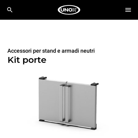
Accessori per stand e armadi neutri
Kit porte