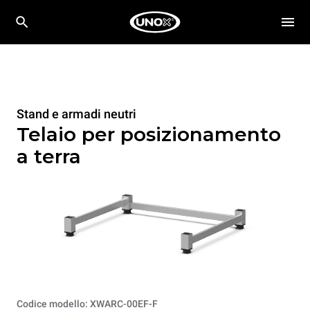
Stand e armadi neutri
Telaio per posizionamento
a terra
Codice modello: XWARC-00EF-F