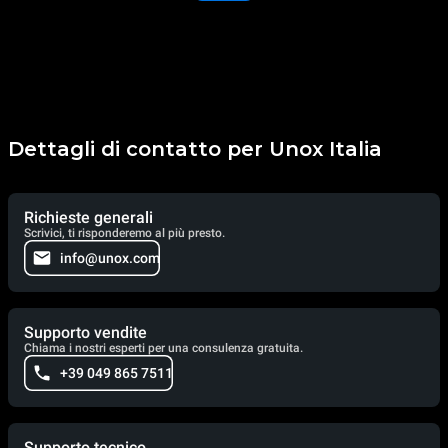
Dettagli di contatto per Unox Italia
Richieste generali
Scrivici, ti risponderemo al più presto.
info@unox.com
Supporto vendite
Chiama i nostri esperti per una consulenza gratuita.
+39 049 865 7511
Supporto tecnico