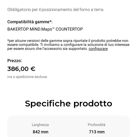
Obbligatorio per il posizionamento del forno a terra.
Compatibilità gamme*:
BAKERTOP MIND.Maps™ COUNTERTOP
*per alcune versioni delle gamme sopra riportate il prodotto potrebbe non
essere compatibile. Ti invitiamo a configurare la soluzione di tuo interesse
per essere sicuro che l’accessorio sia supportato.
configurare
Prezzo:
386,00 €
iva e spedizione esclusa
Specifiche prodotto
Larghezza
Profondità
842 mm
713 mm