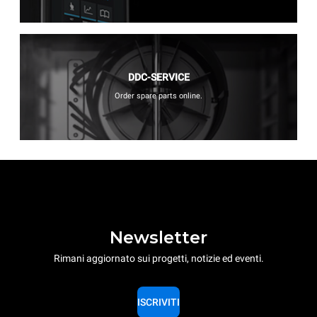
DDC-SERVICE
Order spare parts online.
Newsletter
Rimani aggiornato sui progetti, notizie ed eventi.
ISCRIVITI