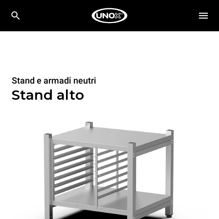
Stand e armadi neutri
Stand alto