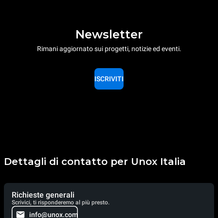
Newsletter
Rimani aggiornato sui progetti, notizie ed eventi.
ISCRIVITI
Dettagli di contatto per Unox Italia
Richieste generali
Scrivici, ti risponderemo al più presto.
info@unox.com