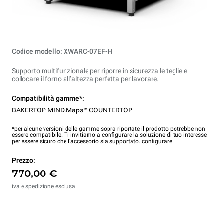
Codice modello: XWARC-07EF-H
Supporto multifunzionale per riporre in sicurezza le teglie e
collocare il forno all’altezza perfetta per lavorare.
Compatibilità gamme*:
BAKERTOP MIND.Maps™ COUNTERTOP
*per alcune versioni delle gamme sopra riportate il prodotto potrebbe non
essere compatibile. Ti invitiamo a configurare la soluzione di tuo interesse
per essere sicuro che l’accessorio sia supportato.
configurare
Prezzo:
770,00 €
iva e spedizione esclusa