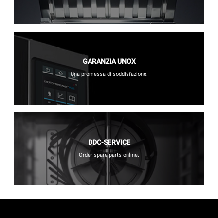
GARANZIA UNOX
Una promessa di soddisfazione.
DDC-SERVICE
Order spare parts online.