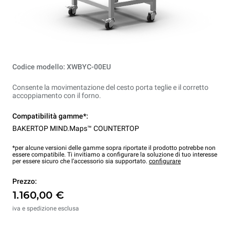
Codice modello: XWBYC-00EU
Consente la movimentazione del cesto porta teglie e il corretto
accoppiamento con il forno.
Compatibilità gamme*:
BAKERTOP MIND.Maps™ COUNTERTOP
*per alcune versioni delle gamme sopra riportate il prodotto potrebbe non
essere compatibile. Ti invitiamo a configurare la soluzione di tuo interesse
per essere sicuro che l’accessorio sia supportato.
configurare
Prezzo:
1.160,00 €
iva e spedizione esclusa