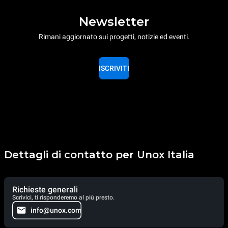
Newsletter
Rimani aggiornato sui progetti, notizie ed eventi.
ISCRIVITI
Dettagli di contatto per Unox Italia
Richieste generali
Scrivici, ti risponderemo al più presto.
info@unox.com