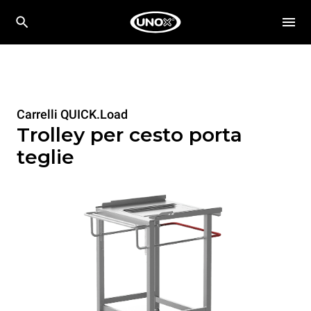
Carrelli QUICK.Load
Trolley per cesto porta
teglie