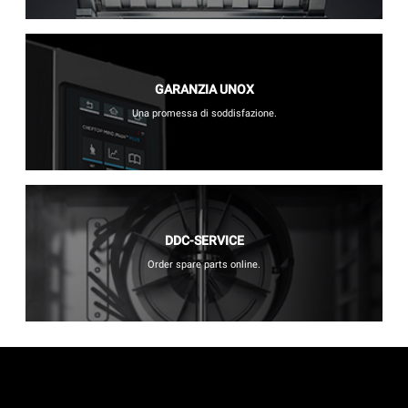
GARANZIA UNOX
Una promessa di soddisfazione.
DDC-SERVICE
Order spare parts online.