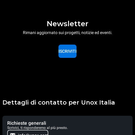
Newsletter
Rimani aggiornato sui progetti, notizie ed eventi.
ISCRIVITI
Dettagli di contatto per Unox Italia
Richieste generali
Scrivici, ti risponderemo al più presto.