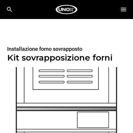
Installazione forno sovrapposto
Kit sovrapposizione forni