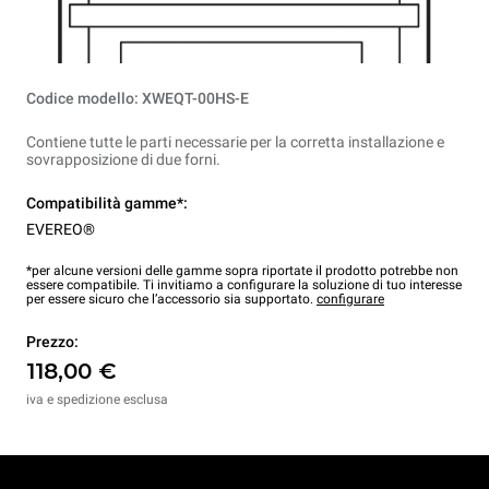
Codice modello: XWEQT-00HS-E
Contiene tutte le parti necessarie per la corretta installazione e
sovrapposizione di due forni.
Compatibilità gamme*:
EVEREO®
*per alcune versioni delle gamme sopra riportate il prodotto potrebbe non
essere compatibile. Ti invitiamo a configurare la soluzione di tuo interesse
per essere sicuro che l’accessorio sia supportato.
configurare
Prezzo:
118,00 €
iva e spedizione esclusa