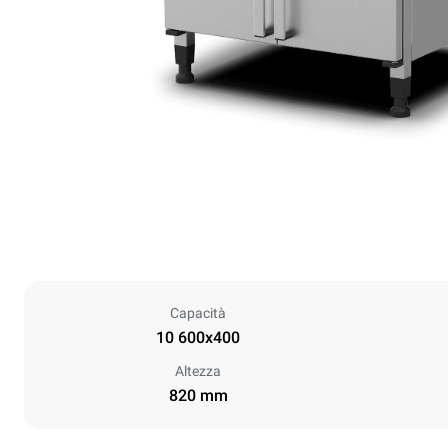
Capacità
10 600x400
Altezza
820 mm