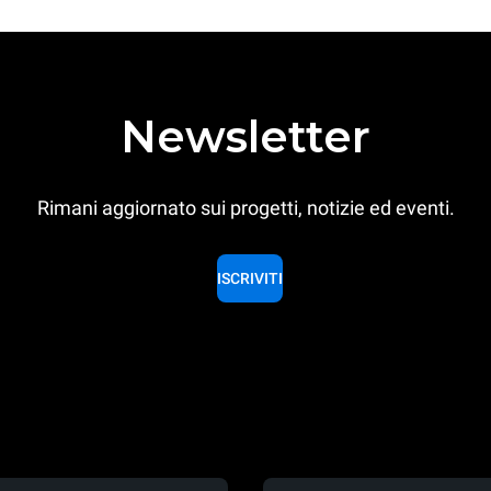
Newsletter
Rimani aggiornato sui progetti, notizie ed eventi.
ISCRIVITI