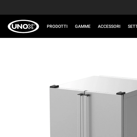
PRODOTTI
GAMME
ACCESSORI
SET