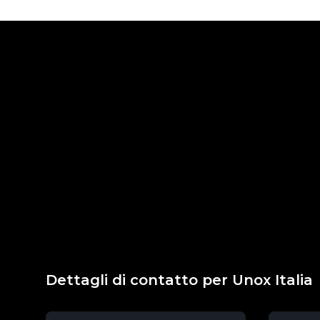
Dettagli di contatto per Unox Italia