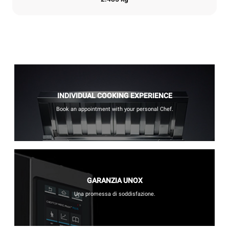
INDIVIDUAL COOKING EXPERIENCE
Book an appointment with your personal Chef.
GARANZIA UNOX
Una promessa di soddisfazione.