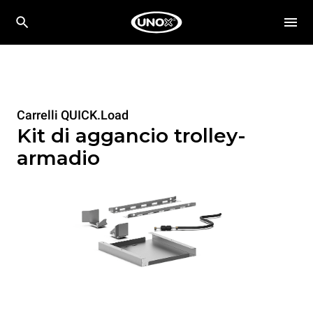
Carrelli QUICK.Load
Kit di aggancio trolley-
armadio