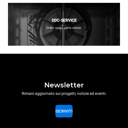
DDC-SERVICE
Order spare parts online.
Newsletter
Rimani aggiornato sui progetti, notizie ed eventi.
ISCRIVITI