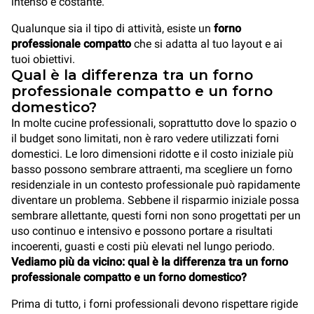
intenso e costante.
Qualunque sia il tipo di attività, esiste un
forno
professionale compatto
che si adatta al tuo layout e ai
tuoi obiettivi.
Qual è la differenza tra un forno
professionale compatto e un forno
domestico?
In molte cucine professionali, soprattutto dove lo spazio o
il budget sono limitati, non è raro vedere utilizzati forni
domestici. Le loro dimensioni ridotte e il costo iniziale più
basso possono sembrare attraenti, ma scegliere un forno
residenziale in un contesto professionale può rapidamente
diventare un problema. Sebbene il risparmio iniziale possa
sembrare allettante, questi forni non sono progettati per un
uso continuo e intensivo e possono portare a risultati
incoerenti, guasti e costi più elevati nel lungo periodo.
Vediamo più da vicino: qual è la differenza tra un forno
professionale compatto e un forno domestico?
Prima di tutto, i forni professionali devono rispettare rigide