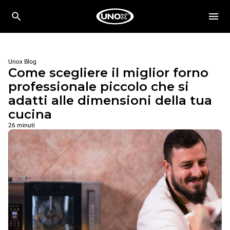
Unox Blog
Come scegliere il miglior forno
professionale piccolo che si
adatti alle dimensioni della tua
cucina
26 minuti