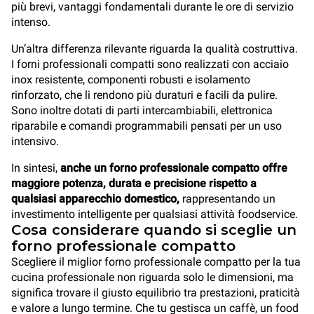
più brevi, vantaggi fondamentali durante le ore di servizio
intenso.
Un’altra differenza rilevante riguarda la qualità costruttiva.
I forni professionali compatti sono realizzati con acciaio
inox resistente, componenti robusti e isolamento
rinforzato, che li rendono più duraturi e facili da pulire.
Sono inoltre dotati di parti intercambiabili, elettronica
riparabile e comandi programmabili pensati per un uso
intensivo.
In sintesi,
anche un forno professionale compatto offre
maggiore potenza, durata e precisione rispetto a
qualsiasi apparecchio domestico,
rappresentando un
investimento intelligente per qualsiasi attività foodservice.
Cosa considerare quando si sceglie un
forno professionale compatto
Scegliere il miglior forno professionale compatto per la tua
cucina professionale non riguarda solo le dimensioni, ma
significa trovare il giusto equilibrio tra prestazioni, praticità
e valore a lungo termine. Che tu gestisca un caffè, un food