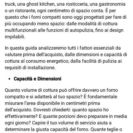
truck, una ghost kitchen, una rosticceria, una gastronomia
o un ristorante, ogni centimetro di spazio conta. È per
questo che i forni compatti sono oggi progettati per fare di
più occupando meno spazio: dalle modalità di cottura
multifunzionali alle funzioni di autopulizia, fino ai design
impilabili.
In questa guida analizzeremo tutti i fattori essenziali da
valutare prima dell’acquisto, dalle dimensioni e capacità di
cottura al consumo energetico, dalla facilità di pulizia ai
requisiti di installazione.
Capacità e Dimensioni
Quanto volume di cottura può offrire davvero un forno
compatto e si adatterà al tuo spazio? È fondamentale
misurare l’area disponibile in centimetri prima
dell’acquisto. Dovresti chiederti: quanto spazio ho
effettivamente? E quante porzioni devo preparare in media
ogni giorno? Capire il tuo volume di servizio aiuta a
determinare la giusta capacità del forno. Quante teglie o