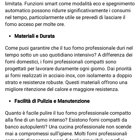
limitata. Funzioni smart come modalità eco e spegnimento
automatico possono ridurre significativamente i consumi
nel tempo, particolarmente utile se prevedi di lasciare il
forno acceso per molte ore.
Materiali e Durata
Come puoi garantire che il tuo forno professionale duri nel
tempo sotto un uso quotidiano intensivo? A differenza dei
forni domestici, i forni professionali compatti sono
progettati per lavorare duramente ogni giorno. Dai priorità
ai forni realizzati in acciaio inox, con isolamento a doppio
strato e resistenze robuste. Questi materiali offrono una
migliore ritenzione del calore e maggiore resistenza.
Facilità di Pulizia e Manutenzione
Quanto è facile pulire il tuo forno professionale compatto
alla fine di un turno intenso? Esistono forni compatti da
banco autopulenti? Una cucina professionale non scende
mai a compromessi sull’igiene. Molti forni professionali