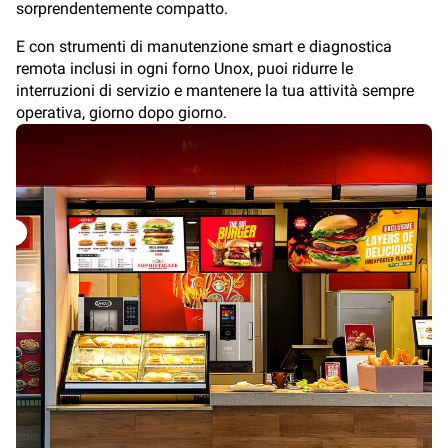
sorprendentemente compatto.
E con strumenti di manutenzione smart e diagnostica
remota inclusi in ogni forno Unox, puoi ridurre le
interruzioni di servizio e mantenere la tua attività sempre
operativa, giorno dopo giorno.