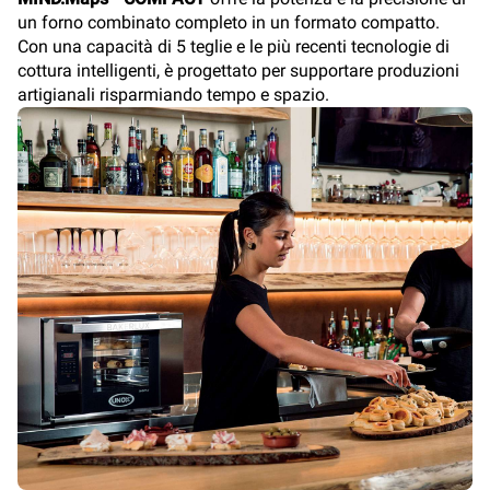
un forno combinato completo in un formato compatto.
Con una capacità di 5 teglie e le più recenti tecnologie di
cottura intelligenti, è progettato per supportare produzioni
artigianali risparmiando tempo e spazio.