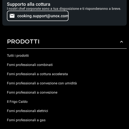
Supporto alla cottura
I nostri chef corporate sono a tua disposizione e ti risponderanno a breve.
cooking.support@unox.com
PRODOTTI
Tutti i prodotti
Forni professionali combinati
Forni professionali a cottura accelerata
Forni professionali a convezione con umidità
Forni professionali a convezione
Il Frigo Caldo
Forni professionali elettrici
Forni professionali a gas