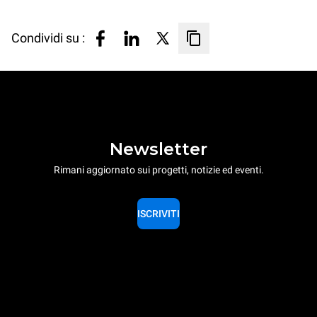
Condividi su :
Newsletter
Rimani aggiornato sui progetti, notizie ed eventi.
ISCRIVITI