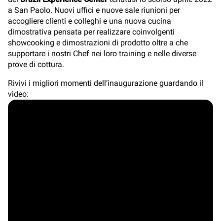
a San Paolo. Nuovi uffici e nuove sale riunioni per
accogliere clienti e colleghi e una nuova cucina
dimostrativa pensata per realizzare coinvolgenti
showcooking e dimostrazioni di prodotto oltre a che
supportare i nostri Chef nei loro training e nelle diverse
prove di cottura.
Rivivi i migliori momenti dell’inaugurazione guardando il
video: