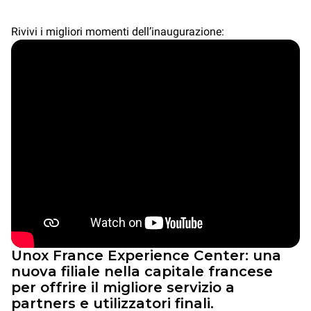
Rivivi i migliori momenti dell’inaugurazione:
Unox France Experience Center: una
nuova filiale nella capitale francese
per offrire il migliore servizio a
partners e utilizzatori finali.