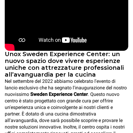
Unox Sweden Experience Center: un
nuovo spazio dove vivere esperienze
uniche con attrezzature professionali
all’avanguardia per la cucina
Nel settembre del 2022 abbiamo celebrato l'evento di
lancio esclusivo che ha segnato l'inaugurazione del nostro
nuovissimo
Sweden Experience Center
. Questo nuovo
centro è stato progettato con grande cura per offrire
un'esperienza unica e coinvolgente ai nostri clienti e
partner. È dotato di una cucina dimostrativa
all'avanguardia, dove sarà possibile scoprire e provare le
nostre soluzioni innovative. Inoltre, il centro ospita i nostri