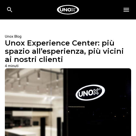
Unox Blog
Unox Experience Center: più
spazio all’esperienza, più vicini
ai nostri clienti
4 minuti