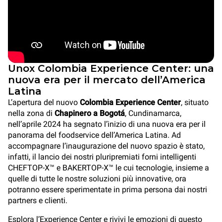
Unox Colombia Experience Center: una
nuova era per il mercato dell’America
Latina
L’apertura del nuovo
Colombia Experience Center
, situato
nella zona di
Chapinero a Bogotá
, Cundinamarca,
nell’aprile 2024 ha segnato l’inizio di una nuova era per il
panorama del foodservice dell’America Latina. Ad
accompagnare l’inaugurazione del nuovo spazio è stato,
infatti, il lancio dei nostri pluripremiati forni intelligenti
CHEFTOP-X™ e BAKERTOP-X™ le cui tecnologie, insieme a
quelle di tutte le nostre soluzioni più innovative, ora
potranno essere sperimentate in prima persona dai nostri
partners e clienti.
Esplora l’Experience Center e rivivi le emozioni di questo