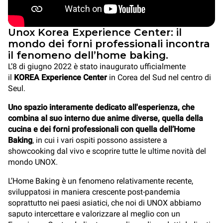
Unox Korea Experience Center: il
mondo dei forni professionali incontra
il fenomeno dell’home baking.
L’8 di giugno 2022 è stato inaugurato ufficialmente
il
KOREA Experience Center
in Corea del Sud nel centro di
Seul.
Uno spazio interamente dedicato all'esperienza, che
combina al suo interno due anime diverse, quella della
cucina e dei forni professionali con quella dell’Home
Baking
, in cui i vari ospiti possono assistere a
showcooking dal vivo e scoprire tutte le ultime novità del
mondo UNOX.
L’Home Baking è un fenomeno relativamente recente,
sviluppatosi in maniera crescente post-pandemia
soprattutto nei paesi asiatici, che noi di UNOX abbiamo
saputo intercettare e valorizzare al meglio con un