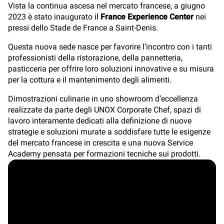
Vista la continua ascesa nel mercato francese, a giugno
2023 è stato inaugurato il
France Experience Center
nei
pressi dello Stade de France a Saint-Denis.
Questa nuova sede nasce per favorire l’incontro con i tanti
professionisti della ristorazione, della pannetteria,
pasticceria per offrire loro soluzioni innovative e su misura
per la cottura e il mantenimento degli alimenti.
Dimostrazioni culinarie in uno showroom d’eccellenza
realizzate da parte degli UNOX Corporate Chef, spazi di
lavoro interamente dedicati alla definizione di nuove
strategie e soluzioni murate a soddisfare tutte le esigenze
del mercato francese in crescita e una nuova Service
Academy pensata per formazioni tecniche sui prodotti.