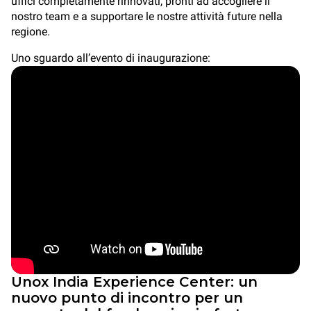
uffici completamente rinnovati, pronti ad accogliere il
nostro team e a supportare le nostre attività future nella
regione.
Uno sguardo all’evento di inaugurazione:
Unox India Experience Center: un
nuovo punto di incontro per un