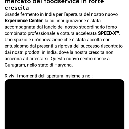
mercato del foodservice in forte
crescita
Grande fermento in India per l’apertura del nostro nuovo
Experience Center
, la cui inaugurazione è stata
accompagnata dal lancio del nostro straordinario forno
combinato professionale a cottura accelerata
SPEED-X™
.
Uno spazio e un’innovazione che è stata accolta con
entusiasmo dai presenti a riprova del successo riscontrato
dai nostri prodotti in India, dove la nostra crescita non
accenna ad arrestarsi. Questo nuovo centro nasce a
Gurugram, nello stato di Haryana.
Rivivi i momenti dell’apertura insieme a noi: