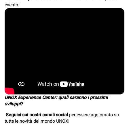
evento:
UNOX Experience Center: quali saranno i prossimi
sviluppi?
Seguici sui nostri canali social
per essere aggiornato su
tutte le novità del mondo UNOX!