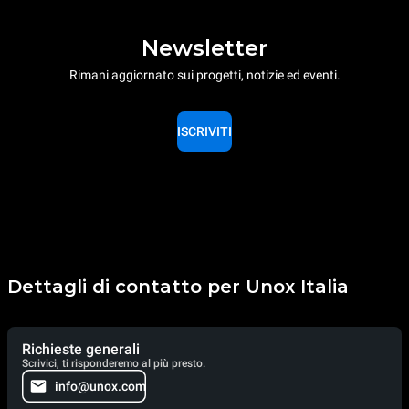
Newsletter
Rimani aggiornato sui progetti, notizie ed eventi.
ISCRIVITI
Dettagli di contatto per Unox Italia
Richieste generali
Scrivici, ti risponderemo al più presto.
info@unox.com