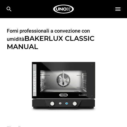
Forni professionali a convezione con
BAKERLUX CLASSIC
umidità
MANUAL