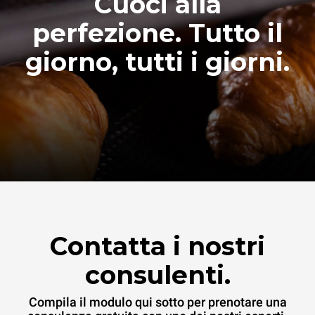
Cuoci alla
perfezione. Tutto il
giorno, tutti i giorni.
Contatta i nostri
consulenti.
Compila il modulo qui sotto per prenotare una