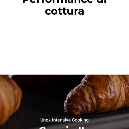
cottura
Unox Intensive Cooking