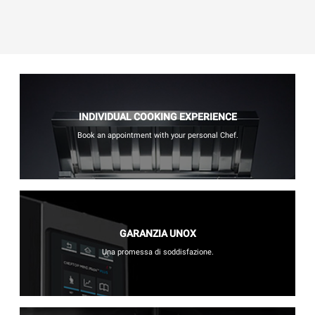
INDIVIDUAL COOKING EXPERIENCE
Book an appointment with your personal Chef.
GARANZIA UNOX
Una promessa di soddisfazione.