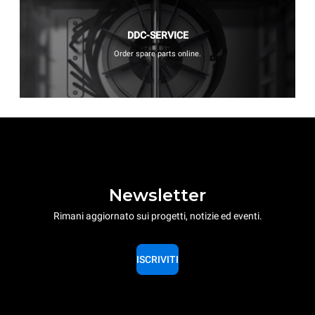
DDC-SERVICE
Order spare parts online.
Newsletter
Rimani aggiornato sui progetti, notizie ed eventi.
ISCRIVITI