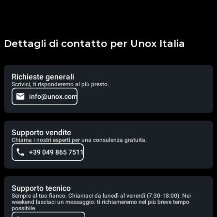
Dettagli di contatto per Unox Italia
Richieste generali
Scrivici, ti risponderemo al più presto.
info@unox.com
Supporto vendite
Chiama i nostri esperti per una consulenza gratuita.
+39 049 865 7511
Supporto tecnico
Sempre al tuo fianco. Chiamaci da lunedì al venerdì (7:30-18:00). Nei
weekend lasciaci un messaggio: ti richiameremo nel più breve tempo
possibile.