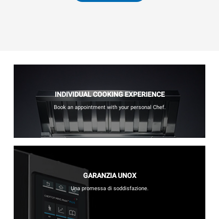
INDIVIDUAL COOKING EXPERIENCE
Book an appointment with your personal Chef.
GARANZIA UNOX
Una promessa di soddisfazione.