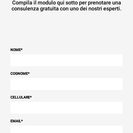
Compila il modulo qui sotto per prenotare una
consulenza gratuita con uno dei nostri esperti.
NOME
*
COGNOME
*
CELLULARE
*
EMAIL
*