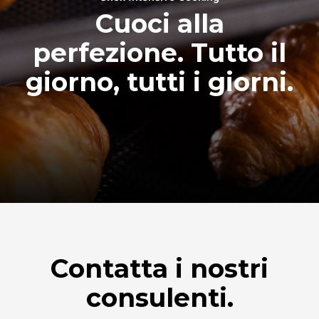
Cuoci alla
perfezione. Tutto il
giorno, tutti i giorni.
Contatta i nostri
consulenti.