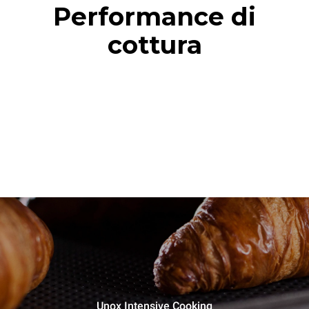
Performance di
cottura
Unox Intensive Cooking