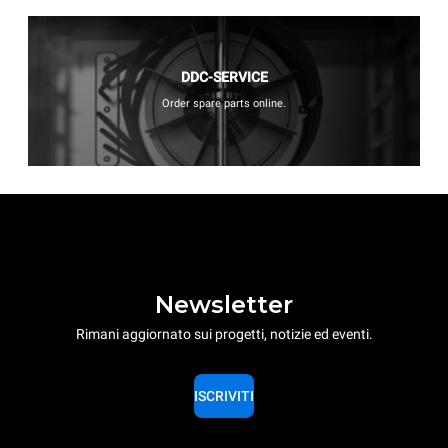
DDC-SERVICE
Order spare parts online.
Newsletter
Rimani aggiornato sui progetti, notizie ed eventi.
ISCRIVITI