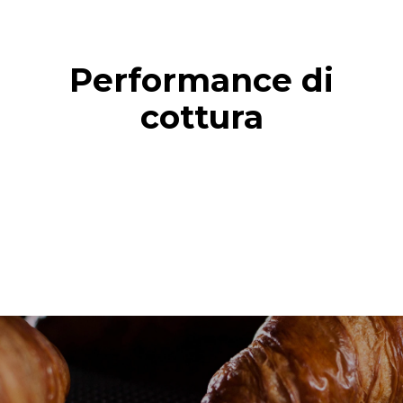
Performance di
cottura