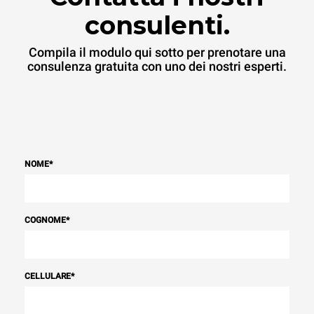
consulenti.
Compila il modulo qui sotto per prenotare una
consulenza gratuita con uno dei nostri esperti.
NOME
*
COGNOME
*
CELLULARE
*