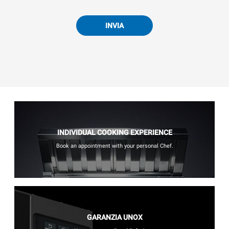
INVIA
INDIVIDUAL COOKING EXPERIENCE
Book an appointment with your personal Chef.
GARANZIA UNOX