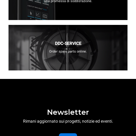
Una promessa di soddisfazione.
DDC-SERVICE
Order spare parts online.
Newsletter
Rimani aggiornato sui progetti, notizie ed eventi.