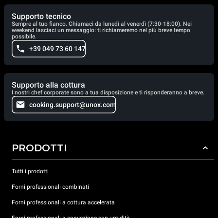
Supporto tecnico
Sempre al tuo fianco. Chiamaci da lunedì al venerdì (7:30-18:00). Nei
weekend lasciaci un messaggio: ti richiameremo nel più breve tempo
possibile.
+39 049 73 60 147
Supporto alla cottura
I nostri chef corporate sono a tua disposizione e ti risponderanno a breve.
cooking.support@unox.com
PRODOTTI
Tutti i prodotti
Forni professionali combinati
Forni professionali a cottura accelerata