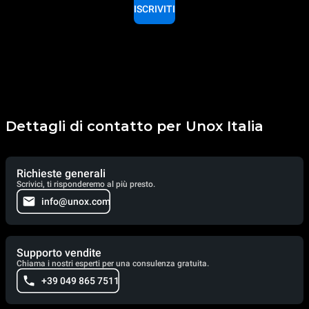
ISCRIVITI
Dettagli di contatto per Unox Italia
Richieste generali
Scrivici, ti risponderemo al più presto.
info@unox.com
Supporto vendite
Chiama i nostri esperti per una consulenza gratuita.
+39 049 865 7511