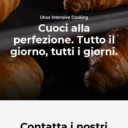
Unox Intensive Cooking
Cuoci alla
perfezione. Tutto il
giorno, tutti i giorni.
Contatta i nostri