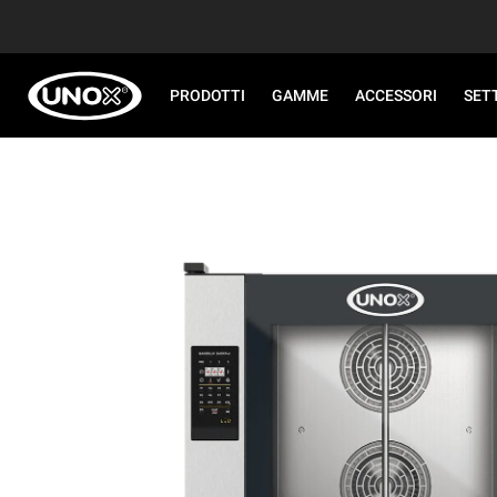
PRODOTTI
GAMME
ACCESSORI
SET