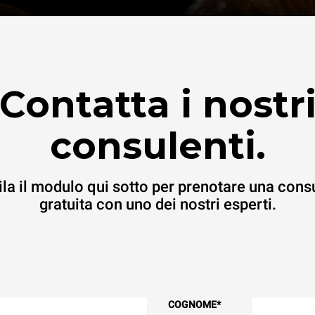
Contatta i nostr
consulenti.
la il modulo qui sotto per prenotare una cons
gratuita con uno dei nostri esperti.
COGNOME
*