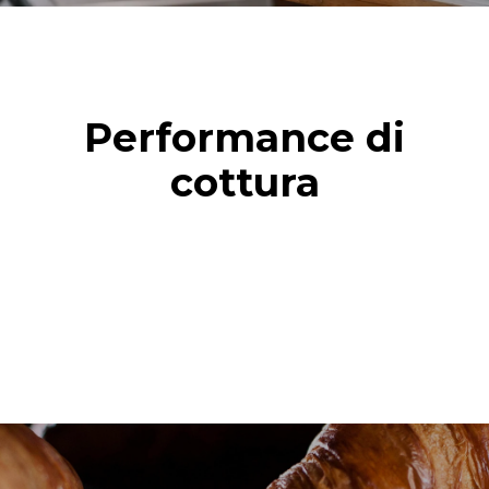
Performance di
cottura