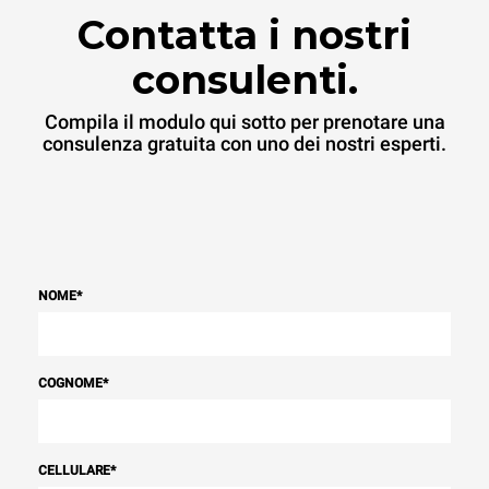
Contatta i nostri
consulenti.
Compila il modulo qui sotto per prenotare una
consulenza gratuita con uno dei nostri esperti.
NOME
*
COGNOME
*
CELLULARE
*