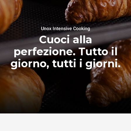
Unox Intensive Cooking
Cuoci alla
perfezione. Tutto il
giorno, tutti i giorni.