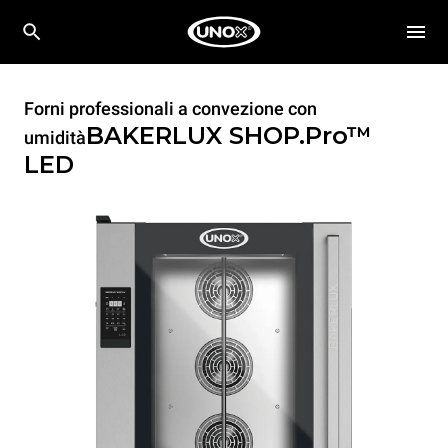
Forni professionali a convezione con
BAKERLUX SHOP.Pro™
umidità
LED