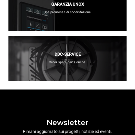
GARANZIA UNOX
Una promessa di soddisfazione.
DDC-SERVICE
Order spare parts online.
Newsletter
Rimani aggiornato sui progetti, notizie ed eventi.