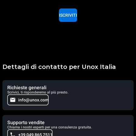
ISCRIVITI
Dettagli di contatto per Unox Italia
Richieste generali
Scrivici, ti risponderemo al più presto.
info@unox.com
Supporto vendite
Chiama i nostri esperti per una consulenza gratuita.
+39 049 865 7511