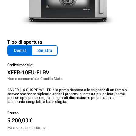
Tipo di apertura
Destra
Sinistra
Codice modello:
XEFR-10EU-ELRV
Nome commerciale: Camilla.Matic
BAKERLUX SHOP.Pro™ LED è la prima risposta alle esigenze di un forno a
convezione per completare anche i processi di cottura più delicati, come
per esempio pane congelati di grandi dimensioni o preparazioni di
pasticceria congelate a base sfoglia.
Prezzo:
5.200,00 €
iva e spedizione esclusa