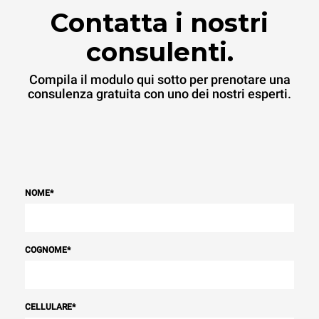
Contatta i nostri
consulenti.
Compila il modulo qui sotto per prenotare una
consulenza gratuita con uno dei nostri esperti.
NOME
*
COGNOME
*
CELLULARE
*