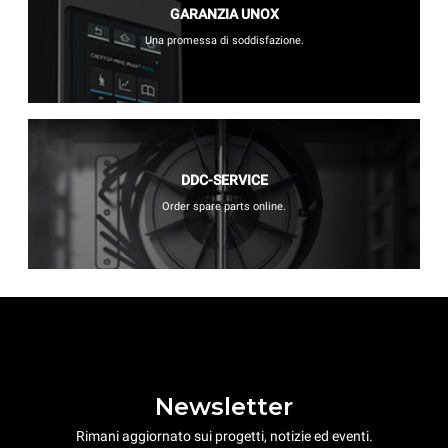
GARANZIA UNOX
Una promessa di soddisfazione.
DDC-SERVICE
Order spare parts online.
Newsletter
Rimani aggiornato sui progetti, notizie ed eventi.