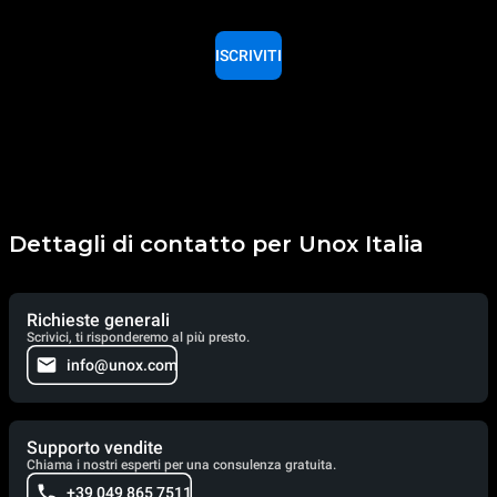
ISCRIVITI
Dettagli di contatto per Unox Italia
Richieste generali
Scrivici, ti risponderemo al più presto.
info@unox.com
Supporto vendite
Chiama i nostri esperti per una consulenza gratuita.
+39 049 865 7511