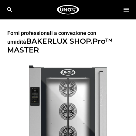
Forni professionali a convezione con
BAKERLUX SHOP.Pro™
umidità
MASTER