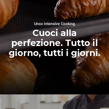
Unox Intensive Cooking
Cuoci alla
perfezione. Tutto il
giorno, tutti i giorni.