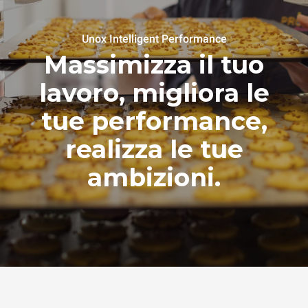
Unox Intelligent Performance
Massimizza il tuo
lavoro, migliora le
tue performance,
realizza le tue
ambizioni.