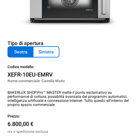
Tipo di apertura
Destra
Sinistra
Codice modello:
XEFR-10EU-EMRV
Nome commerciale: Camilla.Matic
BAKERLUX SHOP.Pro™ MASTER mette il punto esclamativo su
performance di cottura, possiblità avanzata dei programmi automatici,
intelligenza artificiale e connessione internet. Tutto questo all'interno del
proprio spazio commerciale.
Prezzo:
6.800,00 €
iva e spedizione esclusa