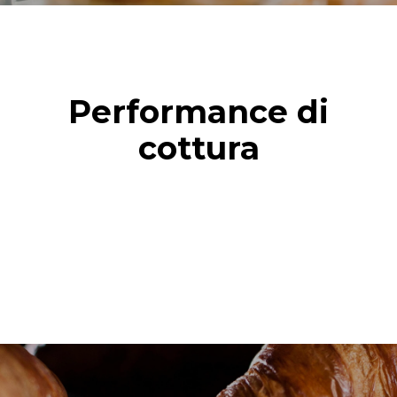
Performance di
cottura