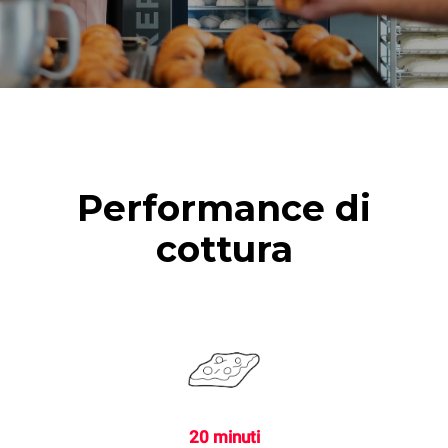
Performance di
cottura
20 minuti