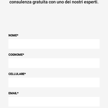
consulenza gratuita con uno dei nostri esperti.
NOME
*
COGNOME
*
CELLULARE
*
EMAIL
*