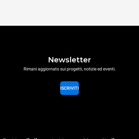
Newsletter
Rimani aggiornato sui progetti, notizie ed eventi.
ISCRIVITI