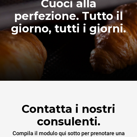
Cuoci alla
perfezione. Tutto il
giorno, tutti i giorni.
Contatta i nostri
consulenti.
Compila il modulo qui sotto per prenotare una