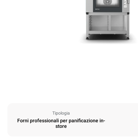
Tipologia
Forni professionali per panificazione in-
store