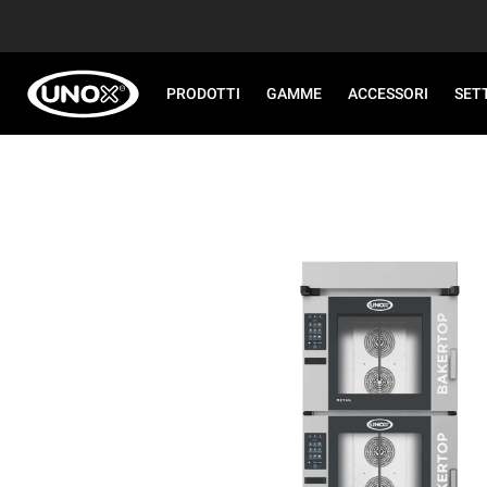
PRODOTTI
GAMME
ACCESSORI
SET